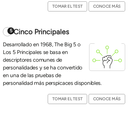
TOMAR EL TEST
CONOCE MÁS
Cinco Principales
5
Desarrollado en 1968, The Big 5 o
Los 5 Principales se basa en
descriptores comunes de
personalidades y se ha convertido
en una de las pruebas de
personalidad más perspicaces disponibles.
TOMAR EL TEST
CONOCE MÁS