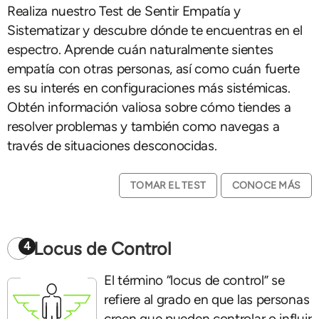
Realiza nuestro Test de Sentir Empatía y
Sistematizar y descubre dónde te encuentras en el
espectro. Aprende cuán naturalmente sientes
empatía con otras personas, así como cuán fuerte
es su interés en configuraciones más sistémicas.
Obtén información valiosa sobre cómo tiendes a
resolver problemas y también como navegas a
través de situaciones desconocidas.
TOMAR EL TEST
CONOCE MÁS
Locus de Control
4
El término “locus de control” se
refiere al grado en que las personas
creen que pueden controlar o influir