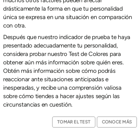
muchos otros factores pueden afectar
drásticamente la forma en que tu personalidad
única se expresa en una situación en comparación
con otra.
Después que nuestro indicador de prueba te haya
presentado adecuadamente tu personalidad,
considera probar nuestro Test de Colores para
obtener aún más información sobre quién eres.
Obtén más información sobre cómo podrás
reaccionar ante situaciones anticipadas e
inesperadas, y recibe una comprensión valiosa
sobre cómo tiendes a hacer ajustes según las
circunstancias en cuestión.
TOMAR EL TEST
CONOCE MÁS