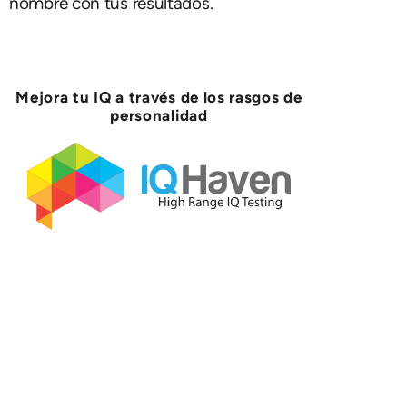
nombre con tus resultados.
Mejora tu IQ a través de los rasgos de
personalidad