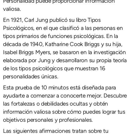
Personalidad puede proporcionar información
valiosa.
En 1921, Carl Jung publicó su libro Tipos
Psicológicos, en el que clasificó a las personas en
tipos primarios de funciones psicológicas. En la
década de 1940, Katharine Cook Briggs y su hija,
Isabel Briggs Myers, se basaron en la investigación
elaborada por Jung y desarrollaron su propia teoría
de los tipos psicológicos que muestran 16
personalidades únicas.
Esta prueba de 10 minutos está diseñada para
ayudarte a comenzar a conocerte mejor. Descubre
las fortalezas o debilidades ocultas y obtén
información valiosa sobre cómo puedes lograr tus
objetivos personales y profesionales.
Las siguientes afirmaciones tratan sobre tu