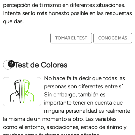
percepción de ti mismo en diferentes situaciones.
Intenta ser lo más honesto posible en las respuestas
que das.
TOMAR EL TEST
CONOCE MÁS
Test de Colores
2
No hace falta decir que todas las
personas son diferentes entre sí.
Sin embargo, también es
importante tener en cuenta que
ninguna personalidad es realmente
la misma de un momento a otro. Las variables
como el entorno, asociaciones, estado de ánimo y