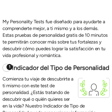
My Personality Tests fue diseñado para ayudarte a
comprenderte mejor, a ti mismo y a los demás.
Estas pruebas de personalidad gratis de 10 minutos
te permitirán conocer más sobre tus fortalezas y
descubrir cómo puedes lograr la satisfacción en tu
vida profesional y romántica.
Indicador del Tipo de Personalidad
1
Comienza tu viaje de descubrirte a
ti mismo con este test de
personalidad. ¿Estás tratando de
descubrir qué o quién quieres ser
en la vida? Nuestro Indicador de Tipo de