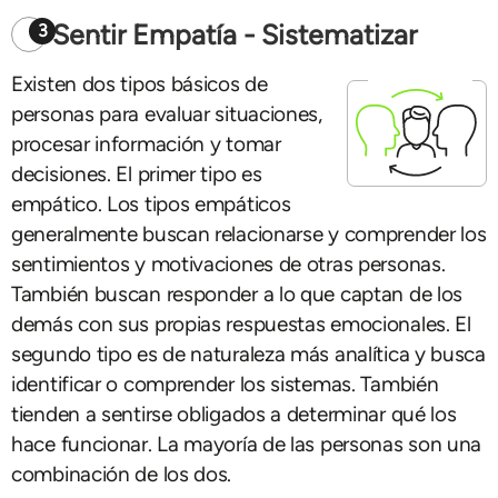
Sentir Empatía - Sistematizar
3
Existen dos tipos básicos de
personas para evaluar situaciones,
procesar información y tomar
decisiones. El primer tipo es
empático. Los tipos empáticos
generalmente buscan relacionarse y comprender los
sentimientos y motivaciones de otras personas.
También buscan responder a lo que captan de los
demás con sus propias respuestas emocionales. El
segundo tipo es de naturaleza más analítica y busca
identificar o comprender los sistemas. También
tienden a sentirse obligados a determinar qué los
hace funcionar. La mayoría de las personas son una
combinación de los dos.