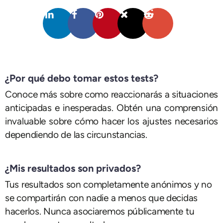
¿Por qué debo tomar estos tests?
Conoce más sobre como reaccionarás a situaciones
anticipadas e inesperadas. Obtén una comprensión
invaluable sobre cómo hacer los ajustes necesarios
dependiendo de las circunstancias.
¿Mis resultados son privados?
Tus resultados son completamente anónimos y no
se compartirán con nadie a menos que decidas
hacerlos. Nunca asociaremos públicamente tu