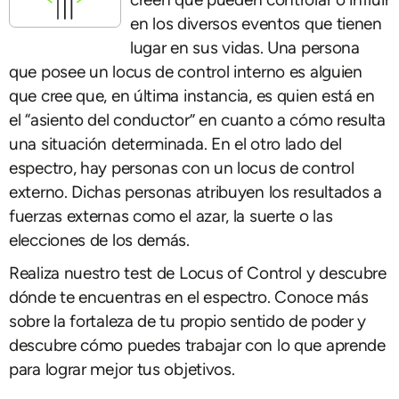
en los diversos eventos que tienen
lugar en sus vidas. Una persona
que posee un locus de control interno es alguien
que cree que, en última instancia, es quien está en
el “asiento del conductor” en cuanto a cómo resulta
una situación determinada. En el otro lado del
espectro, hay personas con un locus de control
externo. Dichas personas atribuyen los resultados a
fuerzas externas como el azar, la suerte o las
elecciones de los demás.
Realiza nuestro test de Locus of Control y descubre
dónde te encuentras en el espectro. Conoce más
sobre la fortaleza de tu propio sentido de poder y
descubre cómo puedes trabajar con lo que aprende
para lograr mejor tus objetivos.