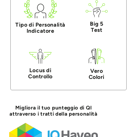
Big 5
Tipo di Personalità
Test
Indicatore
Locus di
Vero
Controllo
Colori
Migliora il tuo punteggio di QI
attraverso i tratti della personalità