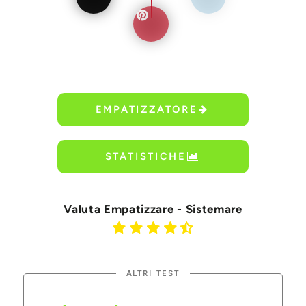
EMPATIZZATORE
STATISTICHE
Valuta Empatizzare - Sistemare
ALTRI TEST