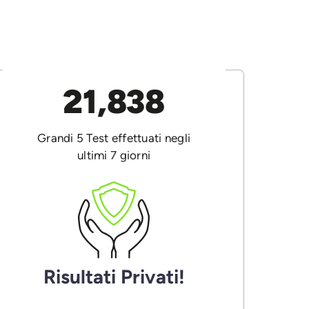
21,838
Grandi 5 Test effettuati negli
ultimi 7 giorni
Risultati Privati!