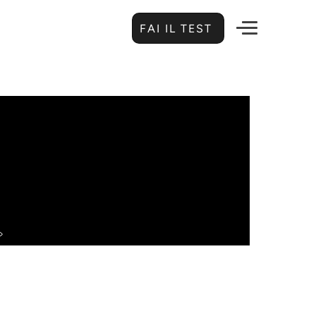
FAI IL TEST