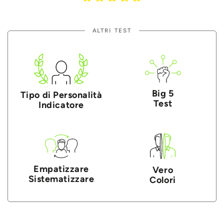
ALTRI TEST
Big 5
Tipo di Personalità
Test
Indicatore
Empatizzare
Vero
Sistematizzare
Colori