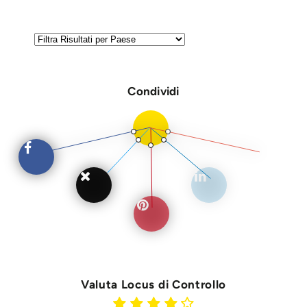
Condividi
Valuta Locus di Controllo