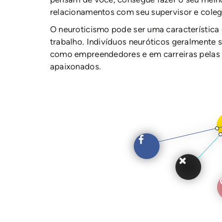
relacionamentos com seu supervisor e coleg
O neuroticismo pode ser uma característica 
trabalho. Indivíduos neuróticos geralmente
como empreendedores e em carreiras pelas 
apaixonados.