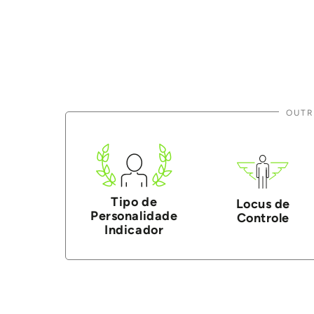
OUTR
Tipo de
Locus de
Personalidade
Controle
Indicador