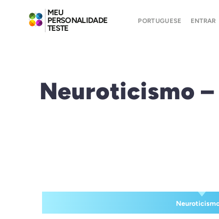
MEU
PERSONALIDADE
PORTUGUESE
ENTRAR
TESTE
Neuroticismo –
Neuroticism