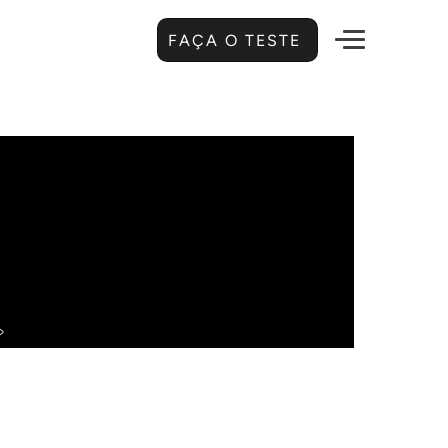
FAÇA O TESTE