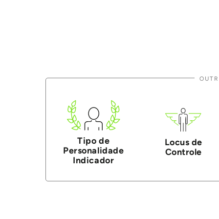
OUTR
Tipo de
Locus de
Personalidade
Controle
Indicador