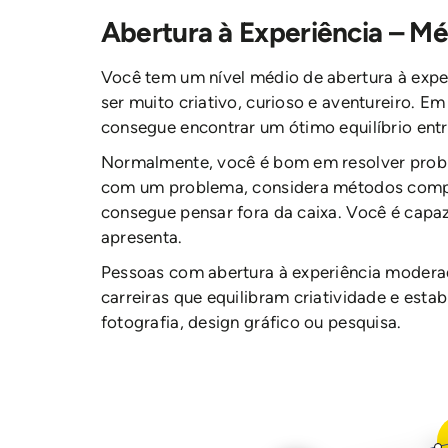
Abertura à Experiência – Mé
Você tem um nível médio de abertura à expe
ser muito criativo, curioso e aventureiro. Em
consegue encontrar um ótimo equilíbrio entre
Normalmente, você é bom em resolver prob
com um problema, considera métodos com
consegue pensar fora da caixa. Você é capaz
apresenta.
Pessoas com abertura à experiência moder
carreiras que equilibram criatividade e esta
fotografia, design gráfico ou pesquisa.