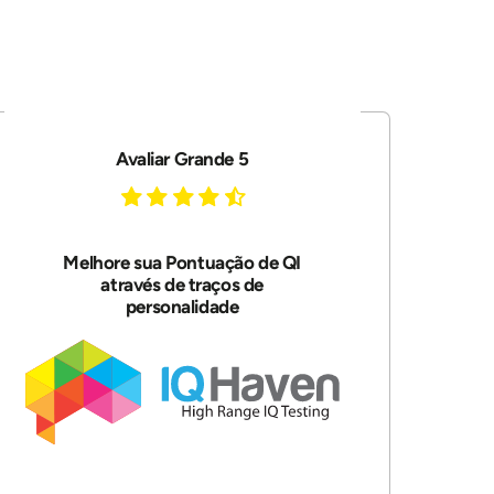
Avaliar Grande 5
Melhore sua Pontuação de QI
através de traços de
personalidade