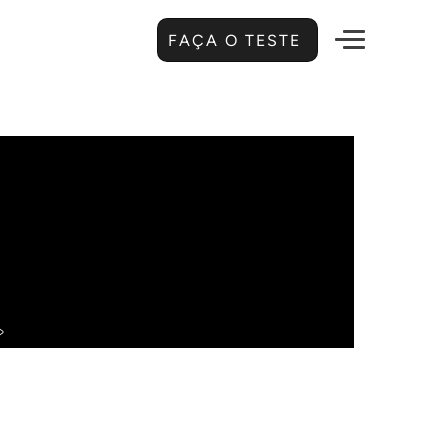
FAÇA O TESTE