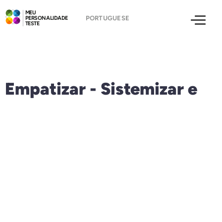
MEU
PERSONALIDADE
TESTE
Empatizar - Sistemizar e