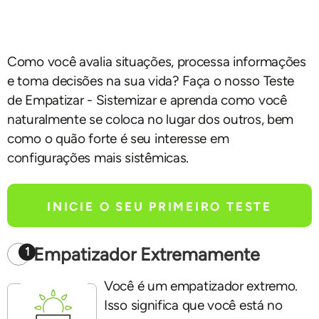
Como você avalia situações, processa informações
e toma decisões na sua vida? Faça o nosso Teste
de Empatizar - Sistemizar e aprenda como você
naturalmente se coloca no lugar dos outros, bem
como o quão forte é seu interesse em
configurações mais sistêmicas.
INICIE O SEU PRIMEIRO TESTE
Empatizador Extremamente
1
Você é um empatizador extremo.
Isso significa que você está no