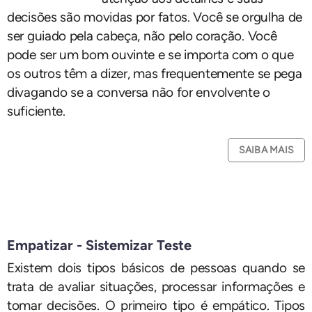
decisões são movidas por fatos. Você se orgulha de
ser guiado pela cabeça, não pelo coração. Você
pode ser um bom ouvinte e se importa com o que
os outros têm a dizer, mas frequentemente se pega
divagando se a conversa não for envolvente o
suficiente.
SAIBA MAIS
Empatizar - Sistemizar Teste
Existem dois tipos básicos de pessoas quando se
trata de avaliar situações, processar informações e
tomar decisões. O primeiro tipo é empático. Tipos