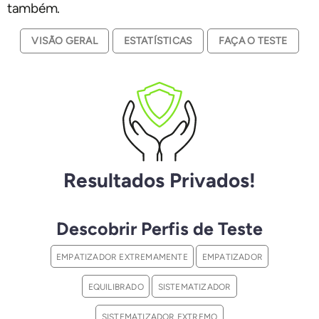
também.
VISÃO GERAL
ESTATÍSTICAS
FAÇA O TESTE
Resultados Privados!
Descobrir Perfis de Teste
EMPATIZADOR EXTREMAMENTE
EMPATIZADOR
EQUILIBRADO
SISTEMATIZADOR
SISTEMATIZADOR EXTREMO