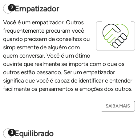
Empatizador
2
Você é um empatizador. Outros
frequentemente procuram você
quando precisam de conselhos ou
simplesmente de alguém com
quem conversar. Você é um ótimo
ouvinte que realmente se importa com o que os
outros estão passando. Ser um empatizador
significa que você é capaz de identificar e entender
facilmente os pensamentos e emoções dos outros.
SAIBA MAIS
Equilibrado
3