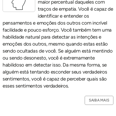
maior percentual daqueles com
traços de empatia. Você é capaz de
identificar e entender os
pensamentos e emoções dos outros com incrível
facilidade e pouco esforço. Você também tem uma
habilidade natural para detectar as intenções e
emoções dos outros, mesmo quando estas estão
sendo ocultadas de você. Se alguém está mentindo
ou sendo desonesto, você é extremamente
habilidoso em detectar isso. Da mesma forma, se
alguém está tentando esconder seus verdadeiros
sentimentos, você é capaz de perceber quais são
esses sentimentos verdadeiros.
SAIBA MAIS