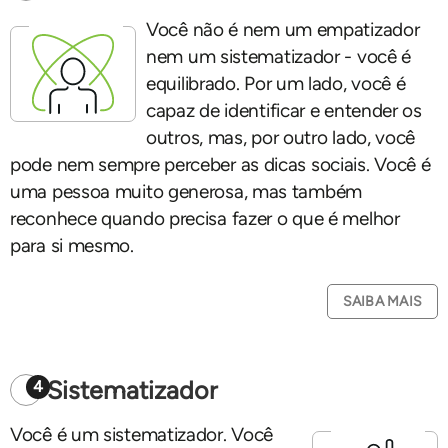
Você não é nem um empatizador
nem um sistematizador - você é
equilibrado. Por um lado, você é
capaz de identificar e entender os
outros, mas, por outro lado, você
pode nem sempre perceber as dicas sociais. Você é
uma pessoa muito generosa, mas também
reconhece quando precisa fazer o que é melhor
para si mesmo.
SAIBA MAIS
Sistematizador
4
Você é um sistematizador. Você