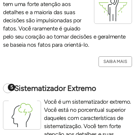
tem uma forte atenção aos
detalhes e a maioria das suas
decisões são impulsionadas por
fatos. Você raramente é guiado
pelo seu coração ao tomar decisões e geralmente
se baseia nos fatos para orientá-lo.
SAIBA MAIS
Sistematizador Extremo
5
Você é um sistematizador extremo.
Você está no porcentual superior
daqueles com características de
sistematização. Você tem forte
atenção aos detalhes e suas