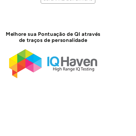
Melhore sua Pontuação de QI através
de traços de personalidade