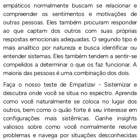
empáticos normalmente buscam se relacionar e
compreender os sentimentos e motivações de
outras pessoas. Eles também procuram responder
ao que captam dos outros com suas próprias
respostas emocionais adequadas. O segundo tipo é
mais analítico por natureza e busca identificar ou
entender sistemas. Eles também tendem a sentir-se
compelidos a determinar o que os faz funcionar. A
maioria das pessoas é uma combinação dos dois.
Faça o nosso teste de Empatizar - Sistemizar e
descubra onde você se situa no espectro. Aprenda
como você naturalmente se coloca no lugar dos
outros, bem como o quão forte é seu interesse em
configurações mais sistêmicas. Ganhe insights
valiosos sobre como você normalmente resolve
problemas e navega por situações desconhecidas