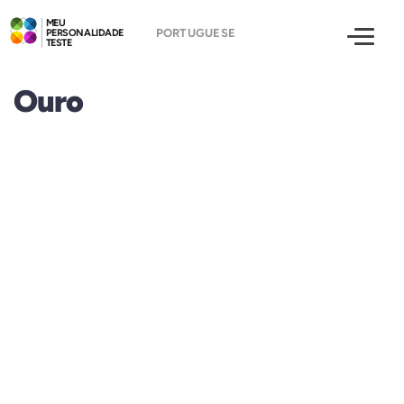
MEU
PERSONALIDADE
TESTE
Ouro