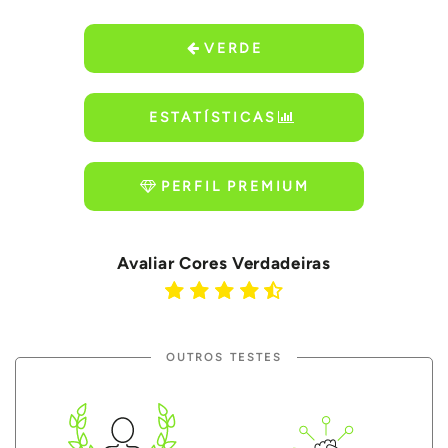
VERDE
ESTATÍSTICAS
PERFIL PREMIUM
Avaliar Cores Verdadeiras
OUTROS TESTES