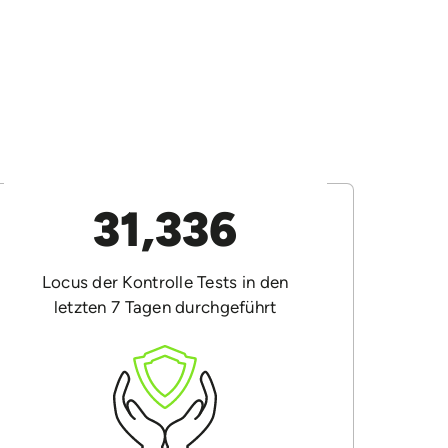
31,336
Locus der Kontrolle Tests in den
letzten 7 Tagen durchgeführt