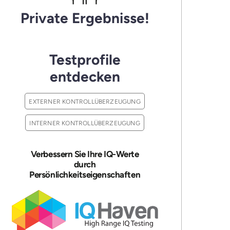
Private Ergebnisse!
Testprofile
entdecken
EXTERNER KONTROLLÜBERZEUGUNG
INTERNER KONTROLLÜBERZEUGUNG
Verbessern Sie Ihre IQ-Werte
durch
Persönlichkeitseigenschaften