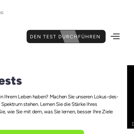
NG
DEN TEST DURCHFÜHREN
ests
se in Ihrem Leben haben? Machen Sie unseren Lokus-des-
 Spektrum stehen. Lernen Sie die Stärke Ihres
, wie Sie mit dem, was Sie lernen, besser Ihre Ziele