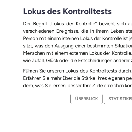
Lokus des Kontrolltests
Der Begriff „Lokus der Kontrolle“ bezieht sich
verschiedenen Ereignisse, die in ihrem Leben sta
Person mit einem internen Lokus der Kontrolle ist j
sitzt, was den Ausgang einer bestimmten Situatio
Menschen mit einem externen Lokus der Kontrolle
wie Zufall, Glück oder die Entscheidungen anderer 
Führen Sie unseren Lokus-des-Kontrolltests durc
Erfahren Sie mehr über die Stärke Ihres eigenen p
dem, was Sie lernen, besser Ihre Ziele erreichen kö
ÜBERBLICK
STATISTIK