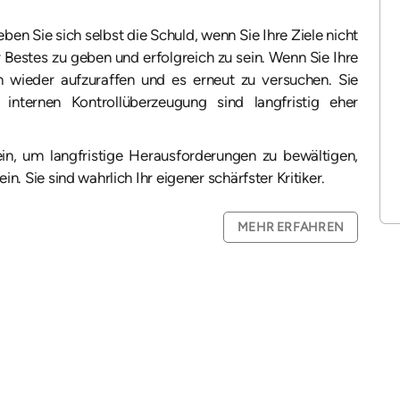
ben Sie sich selbst die Schuld, wenn Sie Ihre Ziele nicht
hr Bestes zu geben und erfolgreich zu sein. Wenn Sie Ihre
ch wieder aufzuraffen und es erneut zu versuchen. Sie
nternen Kontrollüberzeugung sind langfristig eher
sein, um langfristige Herausforderungen zu bewältigen,
ein. Sie sind wahrlich Ihr eigener schärfster Kritiker.
MEHR ERFAHREN