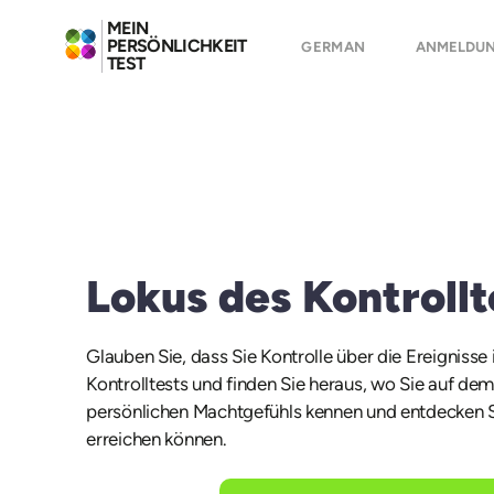
MEIN
PERSÖNLICHKEIT
GERMAN
ANMELDU
TEST
Lokus des Kontrollt
Glauben Sie, dass Sie Kontrolle über die Ereignis
Kontrolltests und finden Sie heraus, wo Sie auf dem
persönlichen Machtgefühls kennen und entdecken Sie
erreichen können.