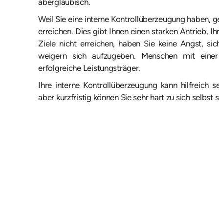
abergläubisch.
Weil Sie eine interne Kontrollüberzeugung haben, ge
erreichen. Dies gibt Ihnen einen starken Antrieb, I
Ziele nicht erreichen, haben Sie keine Angst, si
weigern sich aufzugeben. Menschen mit einer i
erfolgreiche Leistungsträger.
Ihre interne Kontrollüberzeugung kann hilfreich 
aber kurzfristig können Sie sehr hart zu sich selbst s