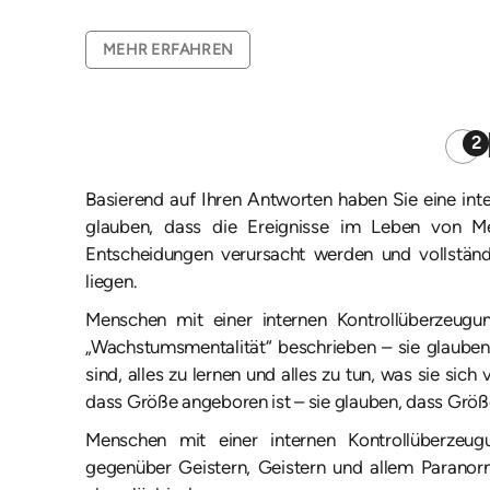
MEHR ERFAHREN
2
Basierend auf Ihren Antworten haben Sie eine int
glauben, dass die Ereignisse im Leben von M
Entscheidungen verursacht werden und vollständi
liegen.
Menschen mit einer internen Kontrollüberzeugu
„Wachstumsmentalität“ beschrieben – sie glaube
sind, alles zu lernen und alles zu tun, was sie sich
dass Größe angeboren ist – sie glauben, dass Größ
Menschen mit einer internen Kontrollüberzeug
gegenüber Geistern, Geistern und allem Paranor