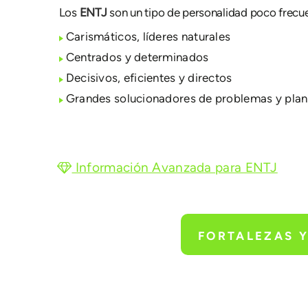
Los
ENTJ
son un tipo de personalidad poco frecue
Carismáticos, líderes naturales
Centrados y determinados
Decisivos, eficientes y directos
Grandes solucionadores de problemas y plan
Información Avanzada para ENTJ
FORTALEZAS Y