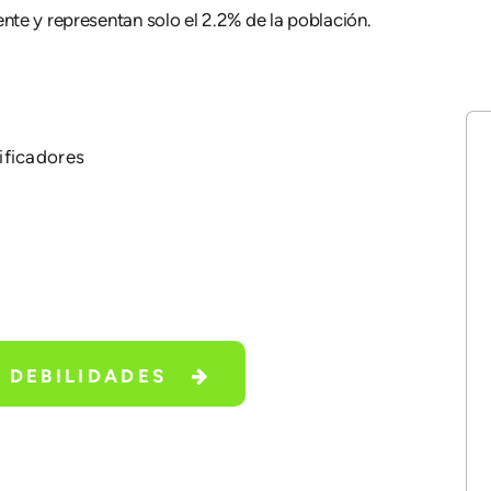
nte y representan solo el 2.2% de la población.
ificadores
 DEBILIDADES