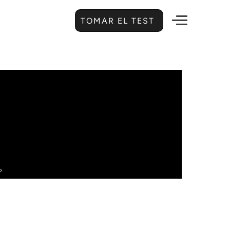
TOMAR EL TEST