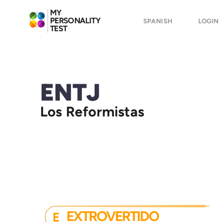
MY
PERSONALITY
SPANISH
LOGIN
TEST
ENTJ
Los Reformistas
EXTROVERTIDO
E