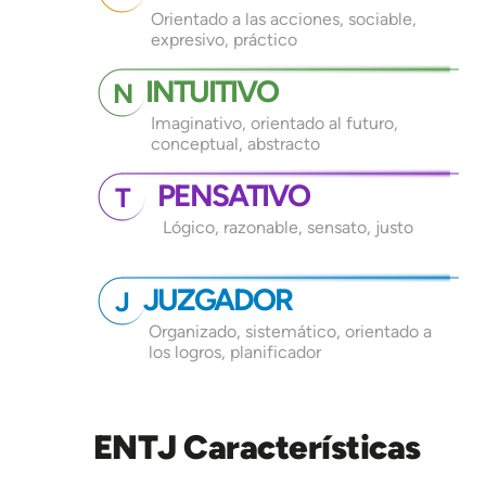
Orientado a las acciones, sociable,
expresivo, práctico
INTUITIVO
N
Imaginativo, orientado al futuro,
conceptual, abstracto
PENSATIVO
T
Lógico, razonable, sensato, justo
JUZGADOR
J
Organizado, sistemático, orientado a
los logros, planificador
ENTJ Características