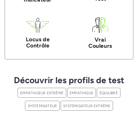
Locus de
Vrai
Contrôle
Couleurs
Découvrir les profils de test
EMPATHISEUR EXTRÊME
EMPATHIQUE
ÉQUILIBRÉ
SYSTÉMISATEUR
SYSTÉMISATEUR EXTRÊME