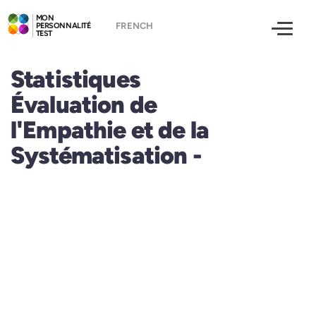
MON
PERSONNALITÉ
TEST
Statistiques
Évaluation de
l'Empathie et de la
Systématisation -