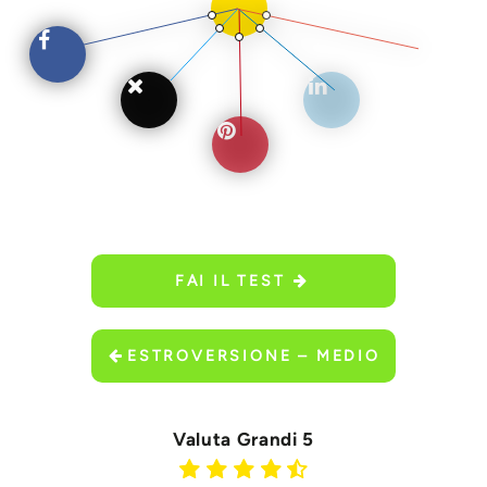
FAI IL TEST
ESTROVERSIONE – MEDIO
Valuta Grandi 5