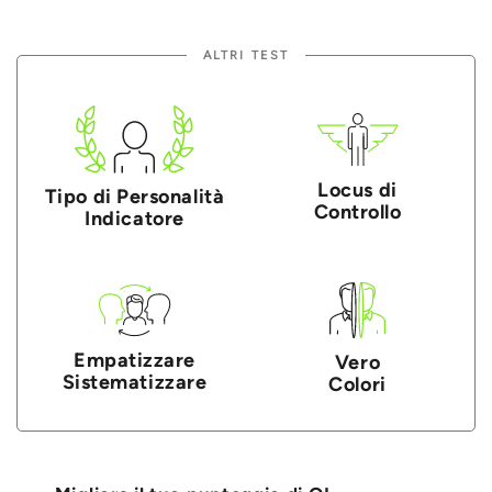
ALTRI TEST
Locus di
Tipo di Personalità
Controllo
Indicatore
Empatizzare
Vero
Sistematizzare
Colori