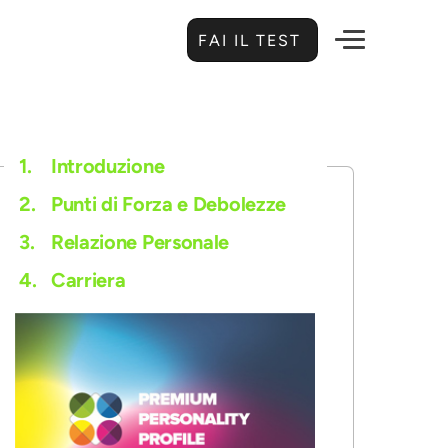
FAI IL TEST
1.
Introduzione
2.
Punti di Forza e Debolezze
3.
Relazione Personale
4.
Carriera