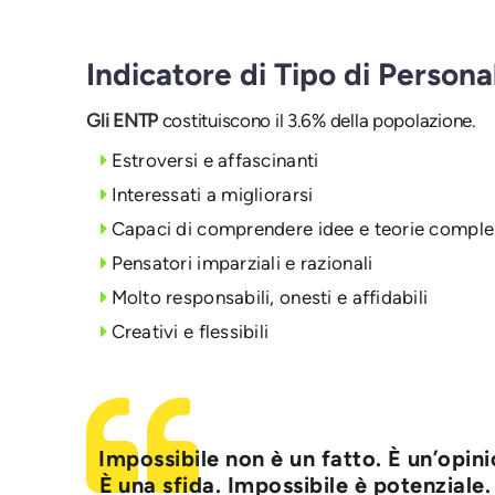
Indicatore di Tipo di Persona
Gli ENTP
costituiscono il 3.6% della popolazione.
Estroversi e affascinanti
Interessati a migliorarsi
Capaci di comprendere idee e teorie compl
Pensatori imparziali e razionali
Molto responsabili, onesti e affidabili
Creativi e flessibili
Impossibile non è un fatto. È un’opin
È una sfida. Impossibile è potenziale