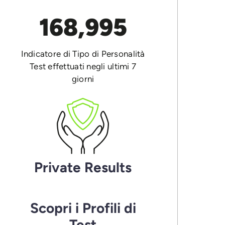
168,995
Indicatore di Tipo di Personalità
Test effettuati negli ultimi 7
giorni
Private Results
Scopri i Profili di
Test