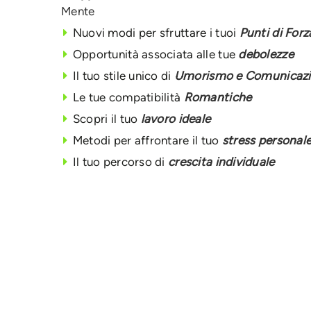
Mente
Nuovi modi per sfruttare i tuoi
Punti di Forz
Opportunità associata alle tue
debolezze
Il tuo stile unico di
Umorismo e Comunicaz
Le tue compatibilità
Romantiche
Scopri il tuo
lavoro ideale
Metodi per affrontare il tuo
stress personal
Il tuo percorso di
crescita individuale