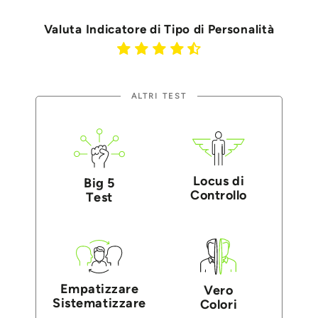
Valuta Indicatore di Tipo di Personalità
ALTRI TEST
Locus di
Big 5
Controllo
Test
Empatizzare
Vero
Sistematizzare
Colori