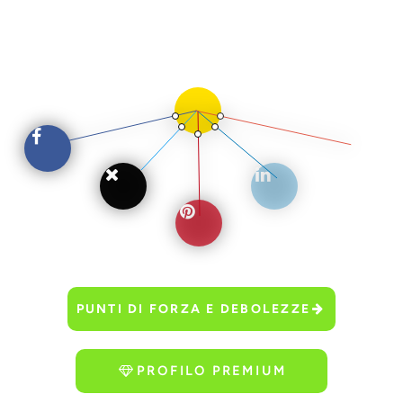
PUNTI DI FORZA E DEBOLEZZE
PROFILO PREMIUM