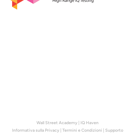
Wall Street Academy
|
IQ Haven
Informativa sulla Privacy
|
Termini e Condizioni
|
Supporto