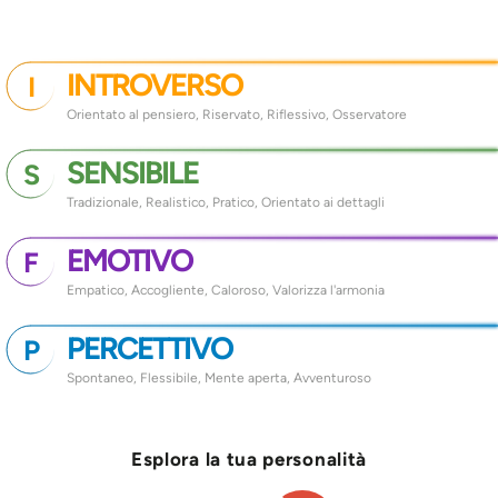
INTROVERSO
I
Orientato al pensiero, Riservato, Riflessivo, Osservatore
SENSIBILE
S
Tradizionale, Realistico, Pratico, Orientato ai dettagli
EMOTIVO
F
Empatico, Accogliente, Caloroso, Valorizza l'armonia
PERCETTIVO
P
Spontaneo, Flessibile, Mente aperta, Avventuroso
Esplora la tua personalità