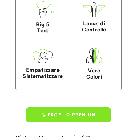
Locus di
Big 5
Controllo
Test
Empatizzare
Vero
Sistematizzare
Colori
PROFILO PREMIUM