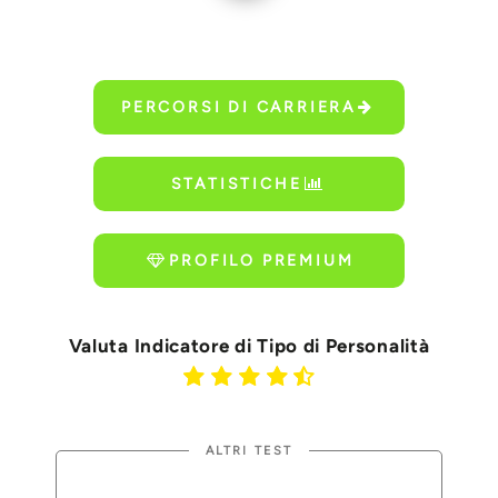
PERCORSI DI CARRIERA
STATISTICHE
PROFILO PREMIUM
Valuta Indicatore di Tipo di Personalità
ALTRI TEST