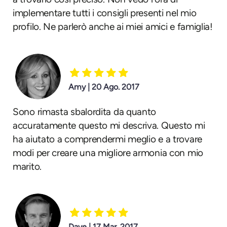
implementare tutti i consigli presenti nel mio
profilo. Ne parlerò anche ai miei amici e famiglia!
Amy | 20 Ago. 2017
Sono rimasta sbalordita da quanto
accuratamente questo mi descriva. Questo mi
ha aiutato a comprendermi meglio e a trovare
modi per creare una migliore armonia con mio
marito.
Dave | 17 Mar. 2017