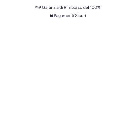
Garanzia di Rimborso del 100%
Pagamenti Sicuri