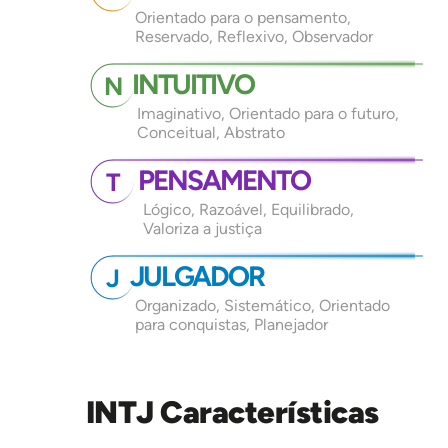
Orientado para o pensamento,
Reservado, Reflexivo, Observador
INTUITIVO
N
Imaginativo, Orientado para o futuro,
Conceitual, Abstrato
PENSAMENTO
T
Lógico, Razoável, Equilibrado,
Valoriza a justiça
JULGADOR
J
Organizado, Sistemático, Orientado
para conquistas, Planejador
INTJ Características