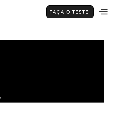
FAÇA O TESTE