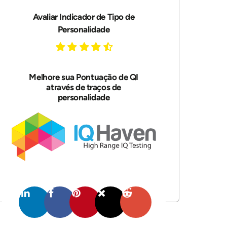
Avaliar Indicador de Tipo de
Personalidade
Melhore sua Pontuação de QI
através de traços de
personalidade