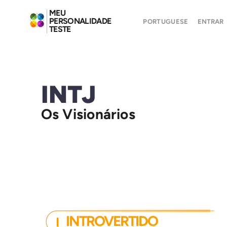
MEU
PERSONALIDADE
PORTUGUESE
ENTRAR
TESTE
INTJ
Os Visionários
INTROVERTIDO
I