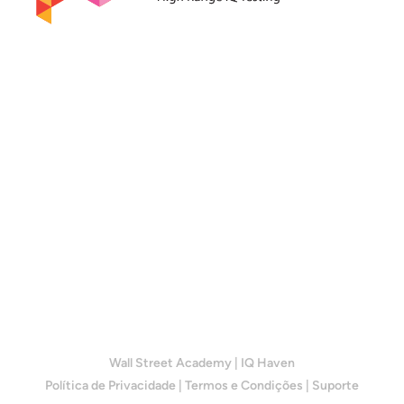
Wall Street Academy
|
IQ Haven
Política de Privacidade
|
Termos e Condições
|
Suporte