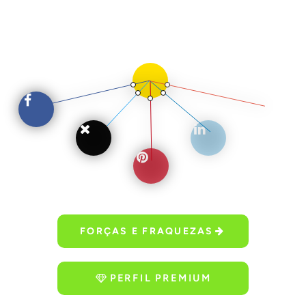
FORÇAS E FRAQUEZAS
PERFIL PREMIUM