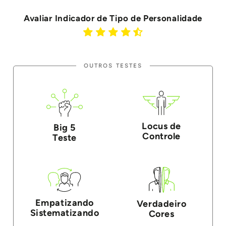
Avaliar Indicador de Tipo de Personalidade
OUTROS TESTES
Locus de
Big 5
Controle
Teste
Empatizando
Verdadeiro
Sistematizando
Cores