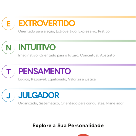
EXTROVERTIDO
E
Orientado para a ação, Extrovertido, Expressivo, Prático
INTUITIVO
N
Imaginativo, Orientado para o futuro, Conceitual, Abstrato
PENSAMENTO
T
Lógico, Razoável, Equilibrado, Valoriza a justiça
JULGADOR
J
Organizado, Sistemático, Orientado para conquistas, Planejador
Explore a Sua Personalidade