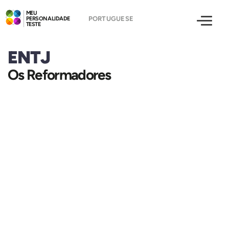
MEU
PERSONALIDADE
TESTE
ENTJ
Os Reformadores