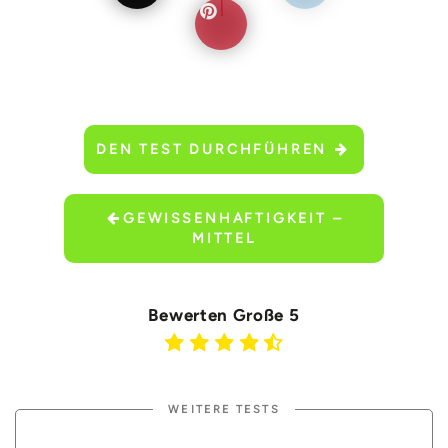
DEN TEST DURCHFÜHREN
GEWISSENHAFTIGKEIT –
MITTEL
Bewerten Große 5
WEITERE TESTS