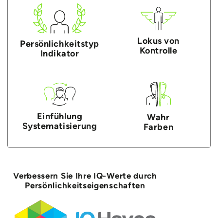
Lokus von
Persönlichkeitstyp
Kontrolle
Indikator
Einfühlung
Wahr
Systematisierung
Farben
Verbessern Sie Ihre IQ-Werte durch
Persönlichkeitseigenschaften