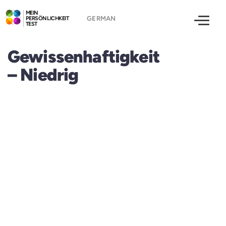
MEIN
PERSÖNLICHKEIT
TEST
Gewissenhaftigkeit
– Niedrig