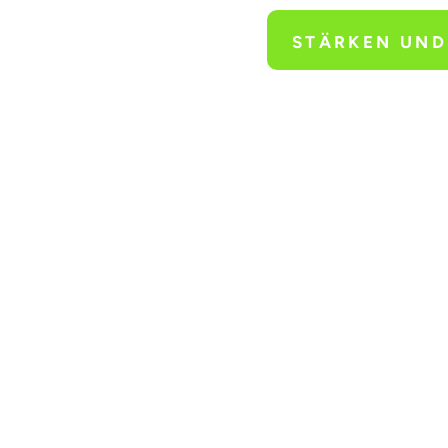
STÄRKEN UN