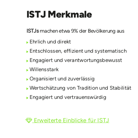
ISTJ Merkmale
ISTJs
machen etwa 9% der Bevölkerung aus
Ehrlich und direkt
Entschlossen, effizient und systematisch
Engagiert und verantwortungsbewusst
Willensstark
Organisiert und zuverlässig
Wertschätzung von Tradition und Stabilität
Engagiert und vertrauenswürdig
Erweiterte Einblicke für ISTJ