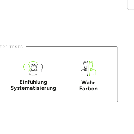
ERE TESTS
Einfühlung
Wahr
Systematisierung
Farben