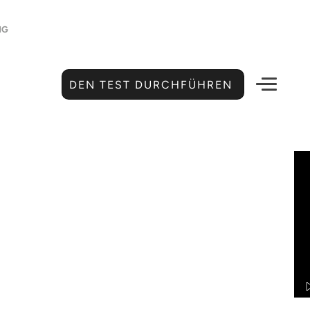
NG
DEN TEST DURCHFÜHREN