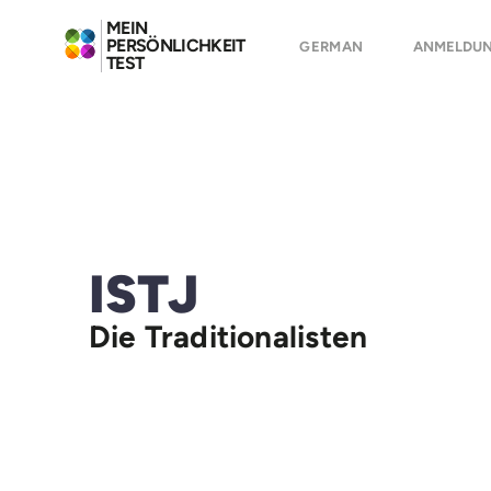
MEIN
PERSÖNLICHKEIT
GERMAN
ANMELDU
TEST
ISTJ
Die Traditionalisten