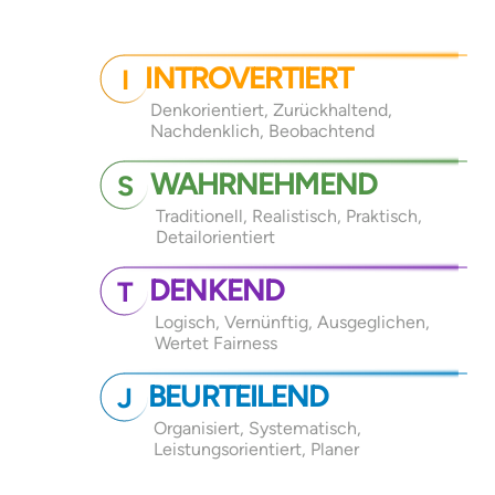
INTROVERTIERT
I
Denkorientiert, Zurückhaltend,
Nachdenklich, Beobachtend
WAHRNEHMEND
S
Traditionell, Realistisch, Praktisch,
Detailorientiert
DENKEND
T
Logisch, Vernünftig, Ausgeglichen,
Wertet Fairness
BEURTEILEND
J
Organisiert, Systematisch,
Leistungsorientiert, Planer