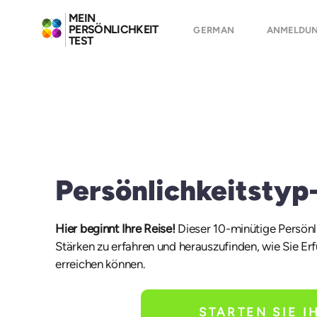
MEIN
PERSÖNLICHKEIT
GERMAN
ANMELDU
TEST
Persönlichkeitstyp-
Hier beginnt Ihre Reise!
Dieser 10-minütige Persönli
Stärken zu erfahren und herauszufinden, wie Sie Er
erreichen können.
STARTEN SIE I