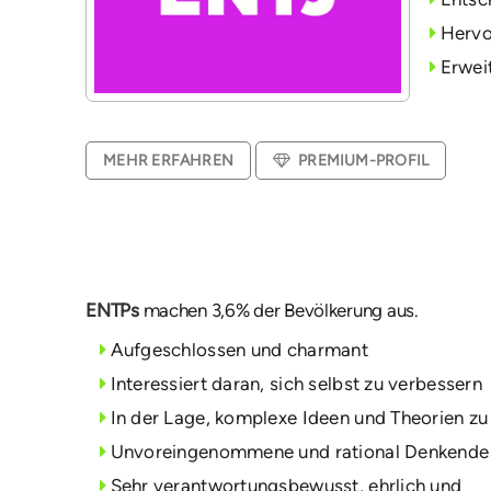
Hervo
Erwei
MEHR ERFAHREN
PREMIUM-PROFIL
ENTPs
machen 3,6% der Bevölkerung aus.
Aufgeschlossen und charmant
Interessiert daran, sich selbst zu verbessern
In der Lage, komplexe Ideen und Theorien zu
Unvoreingenommene und rational Denkende
Sehr verantwortungsbewusst, ehrlich und