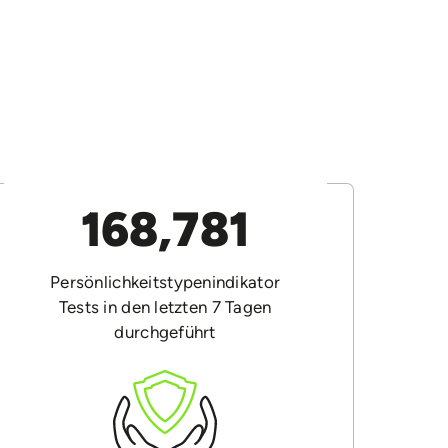
168,781
Persönlichkeitstypenindikator
Tests in den letzten 7 Tagen
durchgeführt