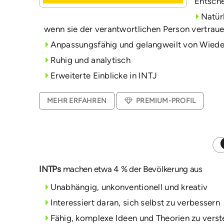
Entsche
Natürl
wenn sie der verantwortlichen Person vertrau
Anpassungsfähig und gelangweilt von Wiede
Ruhig und analytisch
Erweiterte Einblicke in INTJ
MEHR ERFAHREN
PREMIUM-PROFIL
INTPs
machen etwa 4 % der Bevölkerung aus
Unabhängig, unkonventionell und kreativ
Interessiert daran, sich selbst zu verbessern
Fähig, komplexe Ideen und Theorien zu vers