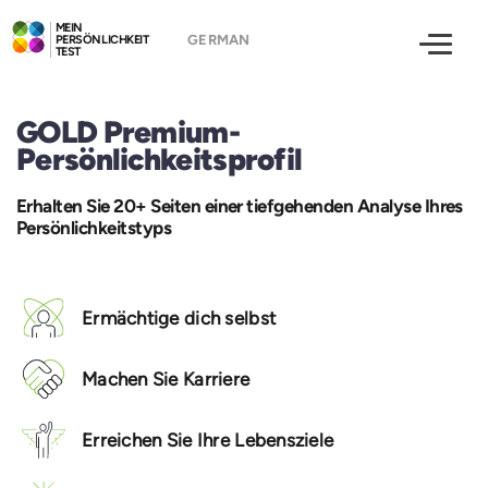
MEIN
PERSÖNLICHKEIT
TEST
GOLD Premium-
Persönlichkeitsprofil
Erhalten Sie 20+ Seiten einer tiefgehenden Analyse Ihres
Persönlichkeitstyps
Ermächtige dich selbst
Machen Sie Karriere
Erreichen Sie Ihre Lebensziele