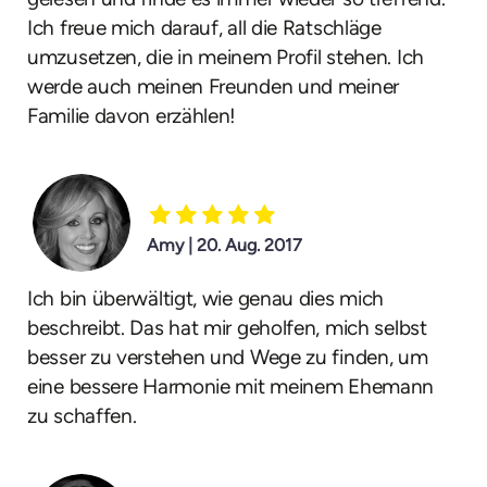
Ich freue mich darauf, all die Ratschläge
umzusetzen, die in meinem Profil stehen. Ich
werde auch meinen Freunden und meiner
Familie davon erzählen!
Amy | 20. Aug. 2017
Ich bin überwältigt, wie genau dies mich
beschreibt. Das hat mir geholfen, mich selbst
besser zu verstehen und Wege zu finden, um
eine bessere Harmonie mit meinem Ehemann
zu schaffen.