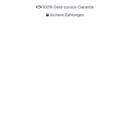
100% Geld-zurück-Garantie
Sichere Zahlungen