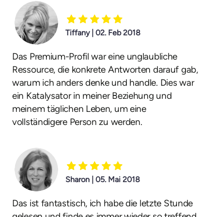
Tiffany | 02. Feb 2018
Das Premium-Profil war eine unglaubliche
Ressource, die konkrete Antworten darauf gab,
warum ich anders denke und handle. Dies war
ein Katalysator in meiner Beziehung und
meinem täglichen Leben, um eine
vollständigere Person zu werden.
Sharon | 05. Mai 2018
Das ist fantastisch, ich habe die letzte Stunde
gelesen und finde es immer wieder so treffend.