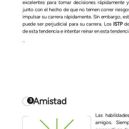
excelentes para tomar decisiones rápidamente y 
junto con el hecho de que no temen correr riesgo
impulsar su carrera rápidamente. Sin embargo, es
puede ser perjudicial para su carrera. Los
ISTP
de
de esta tendencia e intentar reinar en esta tendenci
...
Amistad
3
Las habilidad
amigos. Siemp