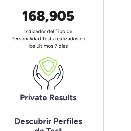
168,905
Indicador del Tipo de
Personalidad Tests realizados en
los últimos 7 días
Private Results
Descubrir Perfiles
de Test