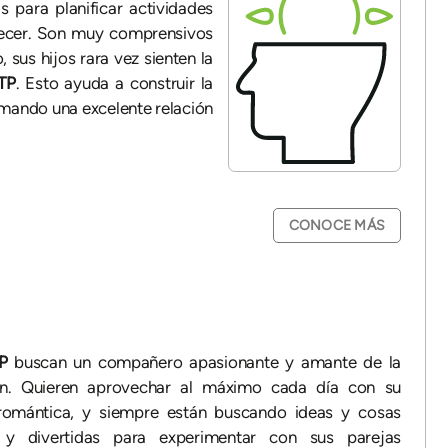
 para planificar actividades
crecer. Son muy comprensivos
 sus hijos rara vez sienten la
TP
. Esto ayuda a construir la
rmando una excelente relación
CONOCE MÁS
TP
buscan un compañero apasionante y amante de la
ón. Quieren aprovechar al máximo cada día con su
romántica, y siempre están buscando ideas y cosas
 y divertidas para experimentar con sus parejas