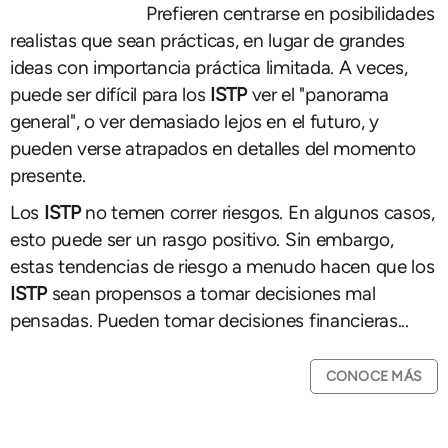
Prefieren centrarse en posibilidades
realistas que sean prácticas, en lugar de grandes
ideas con importancia práctica limitada. A veces,
puede ser difícil para los
ISTP
ver el "panorama
general", o ver demasiado lejos en el futuro, y
pueden verse atrapados en detalles del momento
presente.
Los
ISTP
no temen correr riesgos. En algunos casos,
esto puede ser un rasgo positivo. Sin embargo,
estas tendencias de riesgo a menudo hacen que los
ISTP
sean propensos a tomar decisiones mal
pensadas. Pueden tomar decisiones financieras...
CONOCE MÁS