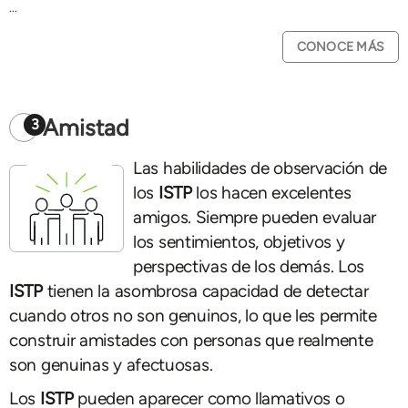
...
CONOCE MÁS
Amistad
3
Las habilidades de observación de
los
ISTP
los hacen excelentes
amigos. Siempre pueden evaluar
los sentimientos, objetivos y
perspectivas de los demás. Los
ISTP
tienen la asombrosa capacidad de detectar
cuando otros no son genuinos, lo que les permite
construir amistades con personas que realmente
son genuinas y afectuosas.
Los
ISTP
pueden aparecer como llamativos o