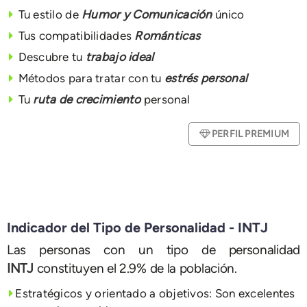
Tu estilo de
Humor y Comunicación
único
Tus compatibilidades
Románticas
Descubre tu
trabajo ideal
Métodos para tratar con tu
estrés personal
Tu
ruta de crecimiento
personal
PERFIL PREMIUM
Indicador del Tipo de Personalidad - INTJ
Las personas con un tipo de personalidad
INTJ
constituyen el 2.9% de la población.
Estratégicos y orientado a objetivos: Son excelentes