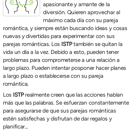
apasionante y amante de la
diversión. Quieren aprovechar al
máximo cada día con su pareja
romántica, y siempre están buscando ideas y cosas
nuevas y divertidas para experimentar con sus
parejas románticas. Los
ISTP
también se quitan la
vida un día a la vez. Debido a esto, pueden tener
problemas para comprometerse a una relación a
largo plazo. Pueden intentar posponer hacer planes
a largo plazo o establecerse con su pareja
romántica.
Los
ISTP
realmente creen que las acciones hablan
más que las palabras. Se esfuerzan constantemente
para asegurarse de que sus parejas románticas
estén satisfechas y disfrutan de dar regalos y
planificar...