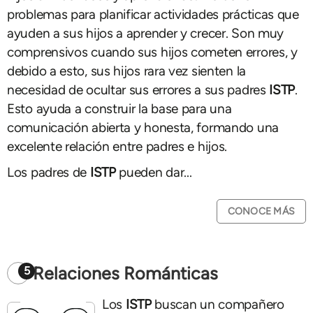
problemas para planificar actividades prácticas que
ayuden a sus hijos a aprender y crecer. Son muy
comprensivos cuando sus hijos cometen errores, y
debido a esto, sus hijos rara vez sienten la
necesidad de ocultar sus errores a sus padres
ISTP
.
Esto ayuda a construir la base para una
comunicación abierta y honesta, formando una
excelente relación entre padres e hijos.
Los padres de
ISTP
pueden dar...
CONOCE MÁS
Relaciones Románticas
5
Los
ISTP
buscan un compañero