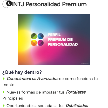
INTJ Personalidad Premium
8
¿Qué hay dentro?
Conocimientos Avanzados
de como funciona tu
mente
Nuevas formas de impulsar tus
Fortalezas
Principales
Oportunidades asociadas a tus
Debilidades