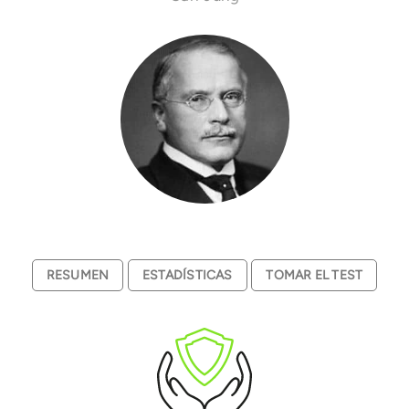
RESUMEN
ESTADÍSTICAS
TOMAR EL TEST