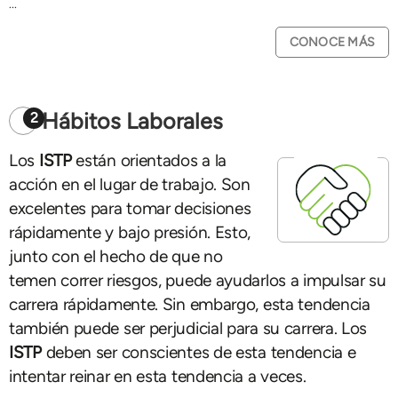
...
CONOCE MÁS
Hábitos Laborales
2
Los
ISTP
están orientados a la
acción en el lugar de trabajo. Son
excelentes para tomar decisiones
rápidamente y bajo presión. Esto,
junto con el hecho de que no
temen correr riesgos, puede ayudarlos a impulsar su
carrera rápidamente. Sin embargo, esta tendencia
también puede ser perjudicial para su carrera. Los
ISTP
deben ser conscientes de esta tendencia e
intentar reinar en esta tendencia a veces.