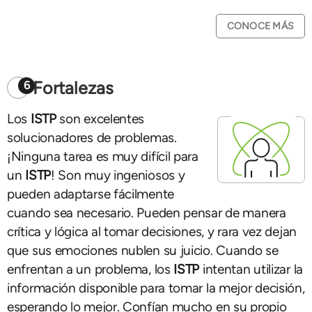
CONOCE MÁS
Fortalezas
6
Los
ISTP
son excelentes
solucionadores de problemas.
¡Ninguna tarea es muy difícil para
un
ISTP
! Son muy ingeniosos y
pueden adaptarse fácilmente
cuando sea necesario. Pueden pensar de manera
crítica y lógica al tomar decisiones, y rara vez dejan
que sus emociones nublen su juicio. Cuando se
enfrentan a un problema, los
ISTP
intentan utilizar la
información disponible para tomar la mejor decisión,
esperando lo mejor. Confían mucho en su propio