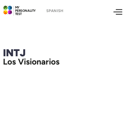
MY
PERSONALITY
TEST
INTJ
Los Visionarios