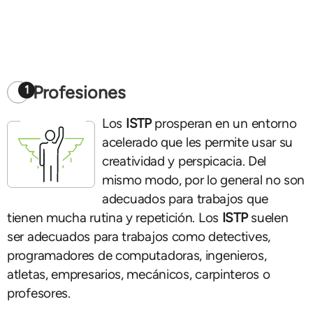
Profesiones
1
Los
ISTP
prosperan en un entorno
acelerado que les permite usar su
creatividad y perspicacia. Del
mismo modo, por lo general no son
adecuados para trabajos que
tienen mucha rutina y repetición. Los
ISTP
suelen
ser adecuados para trabajos como detectives,
programadores de computadoras, ingenieros,
atletas, empresarios, mecánicos, carpinteros o
profesores.