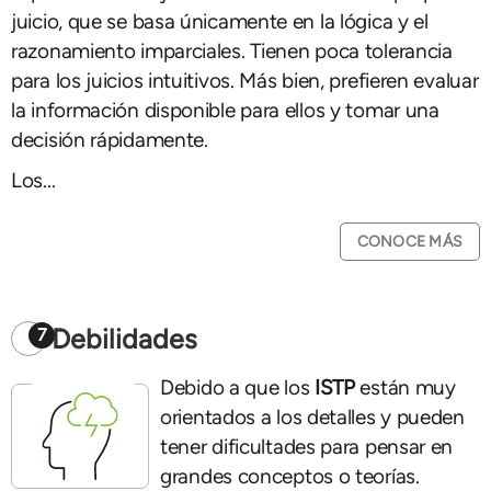
juicio, que se basa únicamente en la lógica y el
razonamiento imparciales. Tienen poca tolerancia
para los juicios intuitivos. Más bien, prefieren evaluar
la información disponible para ellos y tomar una
decisión rápidamente.
Los...
CONOCE MÁS
Debilidades
7
Debido a que los
ISTP
están muy
orientados a los detalles y pueden
tener dificultades para pensar en
grandes conceptos o teorías.