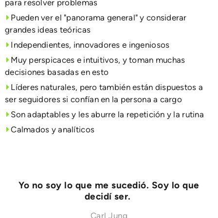
para resolver problemas
Pueden ver el "panorama general" y considerar
grandes ideas teóricas
Independientes, innovadores e ingeniosos
Muy perspicaces e intuitivos, y toman muchas
decisiones basadas en esto
Líderes naturales, pero también están dispuestos a
ser seguidores si confían en la persona a cargo
Son adaptables y les aburre la repetición y la rutina
Calmados y analíticos
Yo no soy lo que me sucedió. Soy lo que
decidí ser.
Carl Jung