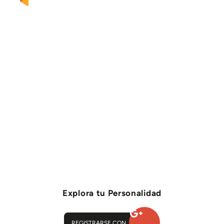
Explora tu Personalidad
REGISTRARSE CON