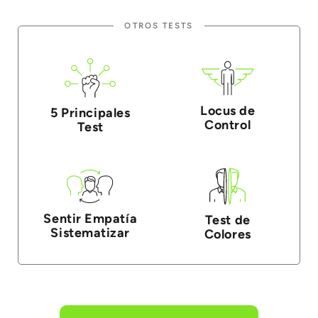
OTROS TESTS
Locus de
5 Principales
Control
Test
Sentir Empatía
Test de
Sistematizar
Colores