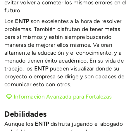
evitar volver a cometer los mismos errores en el
futuro.
Los
ENTP
son excelentes a la hora de resolver
problemas. También disfrutan de tener metas
para sí mismos y están siempre buscando
maneras de mejorar ellos mismos. Valoran
altamente la educación y el conocimiento, y a
menudo tienen éxito académico. En su vida de
trabajo, los
ENTP
pueden visualizar donde su
proyecto o empresa se dirige y son capaces de
comunicar esto con otros.
Información Avanzada para Fortalezas
Debilidades
Aunque los
ENTP
disfruta jugando el abogado