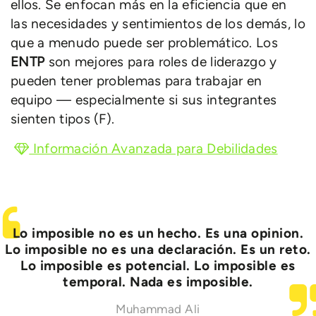
ellos. Se enfocan más en la eficiencia que en
las necesidades y sentimientos de los demás, lo
que a menudo puede ser problemático. Los
ENTP
son mejores para roles de liderazgo y
pueden tener problemas para trabajar en
equipo — especialmente si sus integrantes
sienten tipos (F).
Información Avanzada para Debilidades
Lo imposible no es un hecho. Es una opinion.
Lo imposible no es una declaración. Es un reto.
Lo imposible es potencial. Lo imposible es
temporal. Nada es imposible.
Muhammad Ali