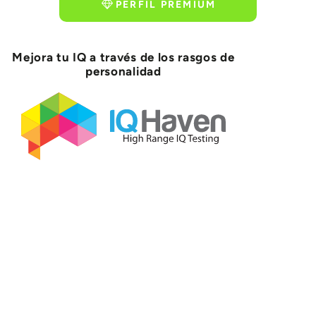
PERFIL PREMIUM
Mejora tu IQ a través de los rasgos de
personalidad