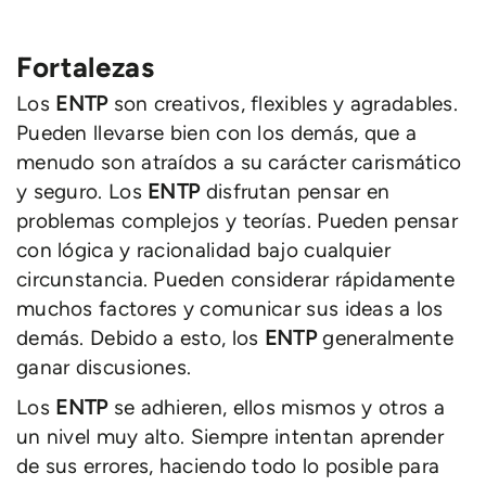
Fortalezas
Los
ENTP
son creativos, flexibles y agradables.
Pueden llevarse bien con los demás, que a
menudo son atraídos a su carácter carismático
y seguro. Los
ENTP
disfrutan pensar en
problemas complejos y teorías. Pueden pensar
con lógica y racionalidad bajo cualquier
circunstancia. Pueden considerar rápidamente
muchos factores y comunicar sus ideas a los
demás. Debido a esto, los
ENTP
generalmente
ganar discusiones.
Los
ENTP
se adhieren, ellos mismos y otros a
un nivel muy alto. Siempre intentan aprender
de sus errores, haciendo todo lo posible para