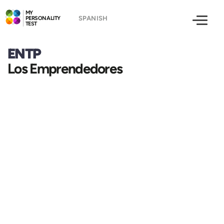
MY
PERSONALITY
TEST
ENTP
Los Emprendedores