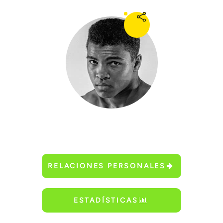
RELACIONES PERSONALES
ESTADÍSTICAS