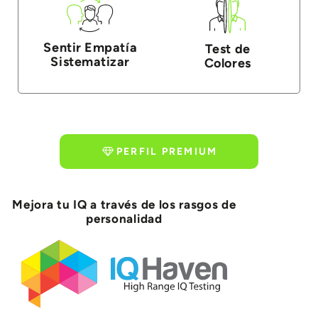
Sentir Empatía
Test de
Sistematizar
Colores
PERFIL PREMIUM
Mejora tu IQ a través de los rasgos de
personalidad