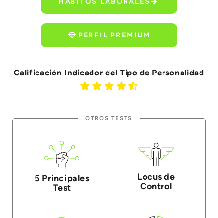
HÁBITOS LABORALES
PERFIL PREMIUM
Calificación Indicador del Tipo de Personalidad
OTROS TESTS
Locus de
5 Principales
Control
Test