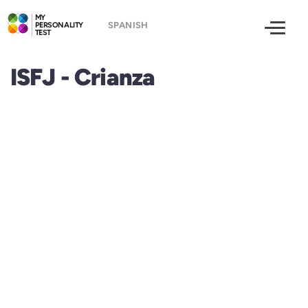
MY
PERSONALITY
TEST
ISFJ - Crianza