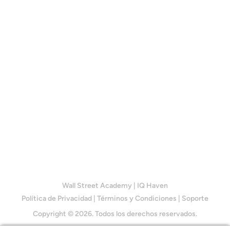
Wall Street Academy
|
IQ Haven
Política de Privacidad
|
Términos y Condiciones
|
Soporte
Copyright © 2026. Todos los derechos reservados.