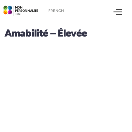
MON
PERSONNALITÉ
TEST
Amabilité – Élevée