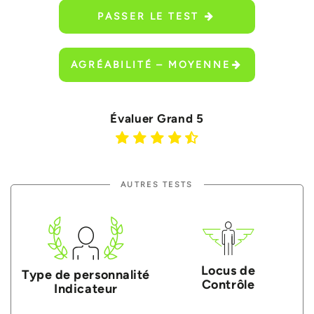
PASSER LE TEST
AGRÉABILITÉ – MOYENNE
Évaluer Grand 5
AUTRES TESTS
Locus de
Type de personnalité
Contrôle
Indicateur