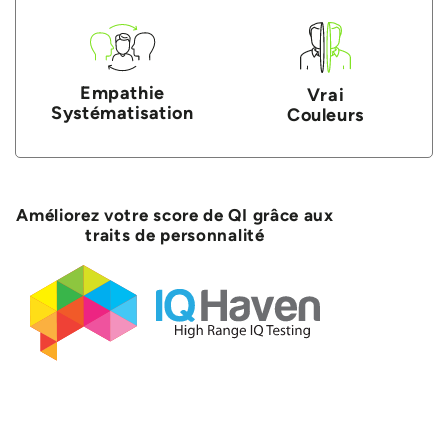
Empathie
Vrai
Systématisation
Couleurs
Améliorez votre score de QI grâce aux
traits de personnalité