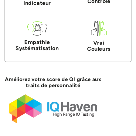
Contrôle
Indicateur
Empathie
Vrai
Systématisation
Couleurs
Améliorez votre score de QI grâce aux
traits de personnalité