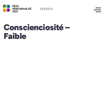
MON
PERSONNALITÉ
TEST
Conscienciosité –
Faible