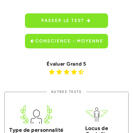
PASSER LE TEST
CONSCIENCE - MOYENNE
Évaluer Grand 5
AUTRES TESTS
Locus de
Type de personnalité