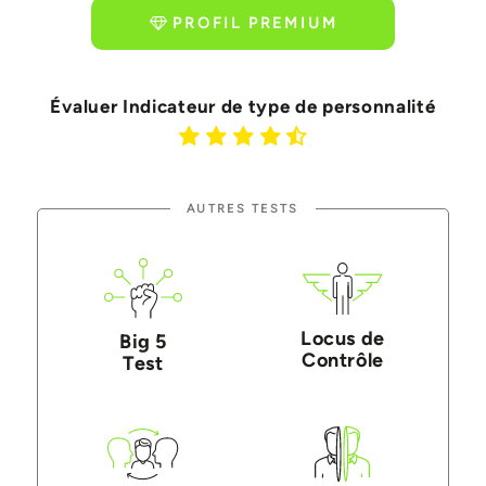
PROFIL PREMIUM
Évaluer Indicateur de type de personnalité
AUTRES TESTS
Locus de
Big 5
Contrôle
Test