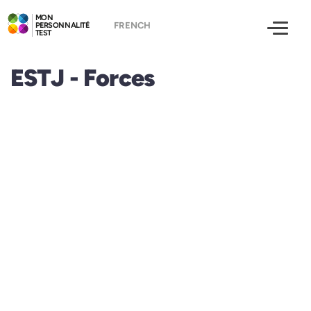
MON
PERSONNALITÉ
TEST
ESTJ - Forces