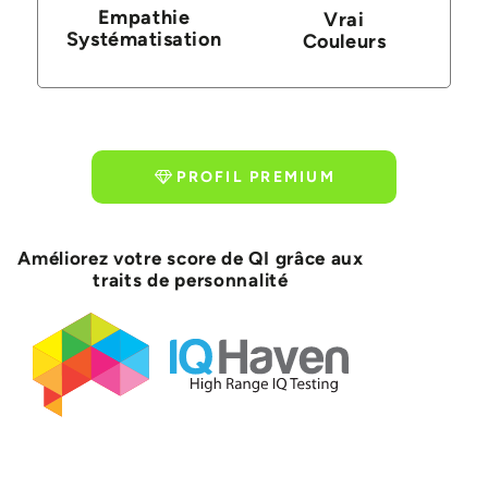
Empathie
Vrai
Systématisation
Couleurs
PROFIL PREMIUM
Améliorez votre score de QI grâce aux
traits de personnalité