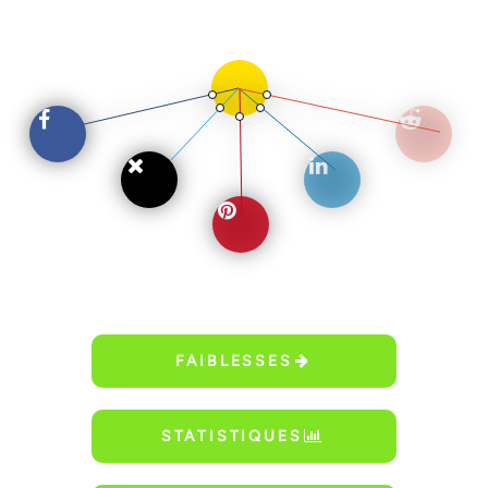
FAIBLESSES
STATISTIQUES