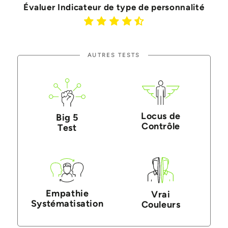
Évaluer Indicateur de type de personnalité
AUTRES TESTS
Locus de
Big 5
Contrôle
Test
Empathie
Vrai
Systématisation
Couleurs