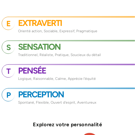
EXTRAVERTI
E
Orienté action, Sociable, Expressif, Pragmatique
SENSATION
S
Traditionnel, Réaliste, Pratique, Soucieux du détail
PENSÉE
T
Logique, Raisonnable, Calme, Apprécie l'équité
PERCEPTION
P
Spontané, Flexible, Ouvert d'esprit, Aventureux
Explorez votre personnalité