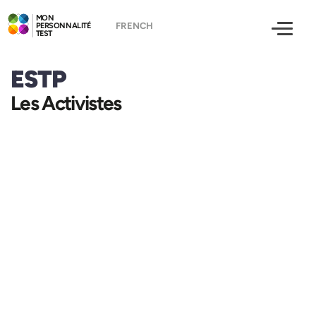
MON
PERSONNALITÉ
TEST
ESTP
Les Activistes