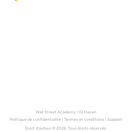
Wall Street Academy
|
IQ Haven
Politique de confidentialité
|
Termes et conditions
|
Support
Droit d'auteur © 2026. Tous droits réservés.