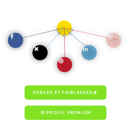
FORCES ET FAIBLESSES
PROFIL PREMIUM