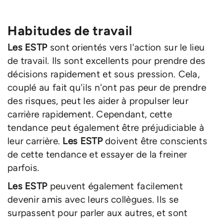
Habitudes de travail
Les ESTP
sont orientés vers l'action sur le lieu
de travail. Ils sont excellents pour prendre des
décisions rapidement et sous pression. Cela,
couplé au fait qu'ils n'ont pas peur de prendre
des risques, peut les aider à propulser leur
carrière rapidement. Cependant, cette
tendance peut également être préjudiciable à
leur carrière.
Les ESTP
doivent être conscients
de cette tendance et essayer de la freiner
parfois.
Les ESTP
peuvent également facilement
devenir amis avec leurs collègues. Ils se
surpassent pour parler aux autres, et sont