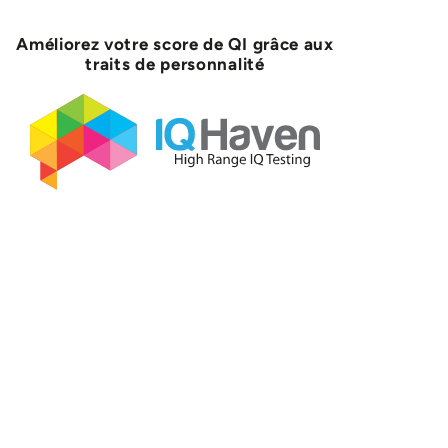
Améliorez votre score de QI grâce aux
traits de personnalité