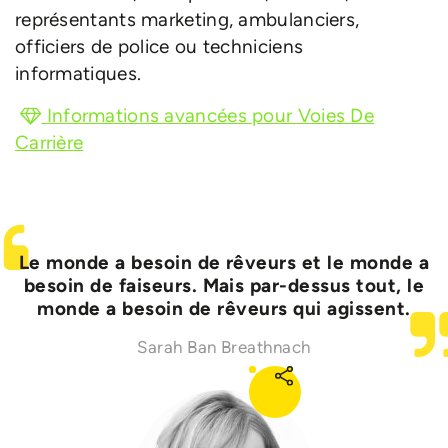
représentants marketing, ambulanciers,
officiers de police ou techniciens
informatiques.
Informations avancées pour Voies De
Carrière
Le monde a besoin de rêveurs et le monde a
besoin de faiseurs. Mais par-dessus tout, le
monde a besoin de rêveurs qui agissent.
Sarah Ban Breathnach