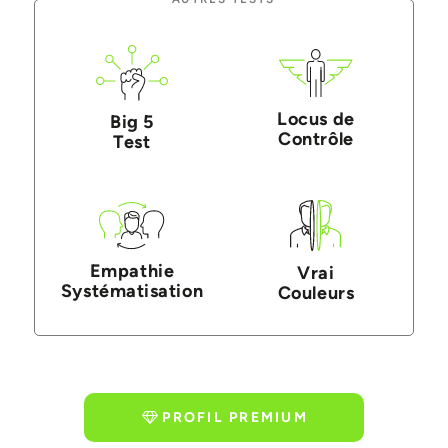
Locus de
Big 5
Contrôle
Test
Empathie
Vrai
Systématisation
Couleurs
PROFIL PREMIUM