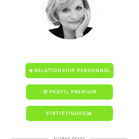
RELATIONSHIP PERSONNEL
PROFIL PREMIUM
STATISTIQUES
AUTRES TESTS