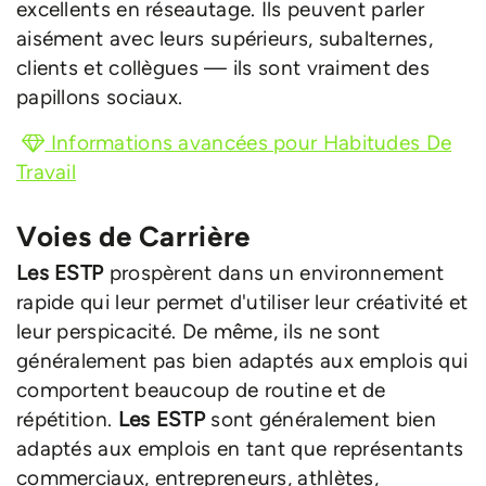
excellents en réseautage. Ils peuvent parler
aisément avec leurs supérieurs, subalternes,
clients et collègues — ils sont vraiment des
papillons sociaux.
Informations avancées pour Habitudes De
Travail
Voies de Carrière
Les ESTP
prospèrent dans un environnement
rapide qui leur permet d'utiliser leur créativité et
leur perspicacité. De même, ils ne sont
généralement pas bien adaptés aux emplois qui
comportent beaucoup de routine et de
répétition.
Les ESTP
sont généralement bien
adaptés aux emplois en tant que représentants
commerciaux, entrepreneurs, athlètes,