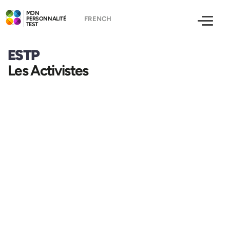
MON
PERSONNALITÉ
TEST
ESTP
Les Activistes