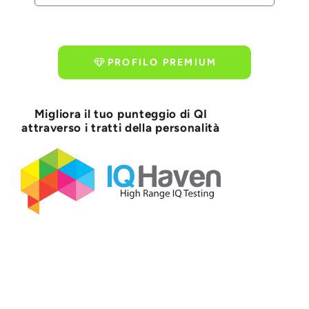
PROFILO PREMIUM
Migliora il tuo punteggio di QI
attraverso i tratti della personalità