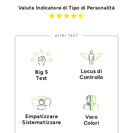
Valuta Indicatore di Tipo di Personalità
ALTRI TEST
Locus di
Big 5
Controllo
Test
Empatizzare
Vero
Sistematizzare
Colori