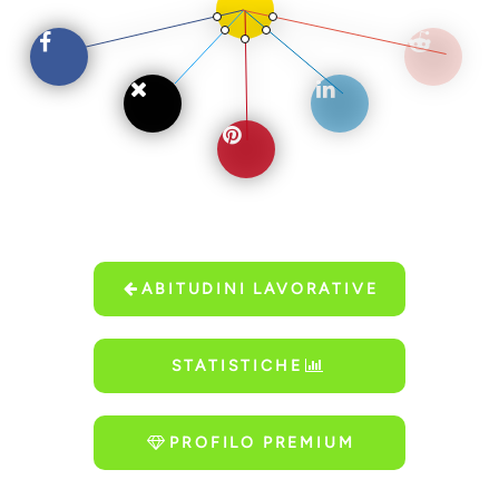
ABITUDINI LAVORATIVE
STATISTICHE
PROFILO PREMIUM