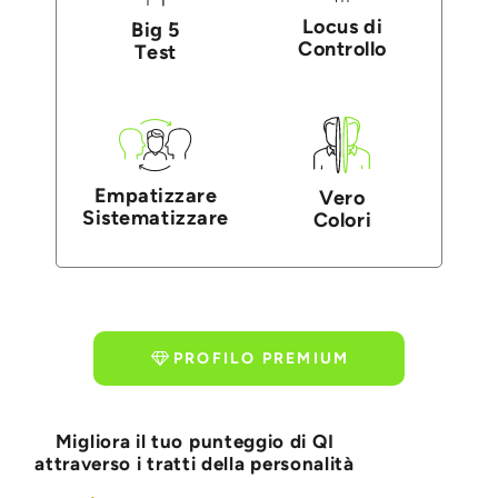
Locus di
Big 5
Controllo
Test
Empatizzare
Vero
Sistematizzare
Colori
PROFILO PREMIUM
Migliora il tuo punteggio di QI
attraverso i tratti della personalità