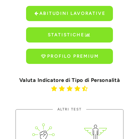
ABITUDINI LAVORATIVE
STATISTICHE
PROFILO PREMIUM
Valuta Indicatore di Tipo di Personalità
ALTRI TEST