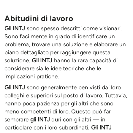
Abitudini di lavoro
Gli INTJ
sono spesso descritti come visionari.
Sono facilmente in grado di identificare un
problema, trovare una soluzione e elaborare un
piano dettagliato per raggiungere questa
soluzione.
Gli INTJ
hanno la rara capacità di
considerare sia le idee teoriche che le
implicazioni pratiche.
Gli INTJ
sono generalmente ben visti dai loro
colleghi e superiori sul posto di lavoro. Tuttavia,
hanno poca pazienza per gli altri che sono
meno competenti di loro. Questo può far
sembrare
gli INTJ
duri con gli altri — in
particolare con i loro subordinati.
Gli INTJ