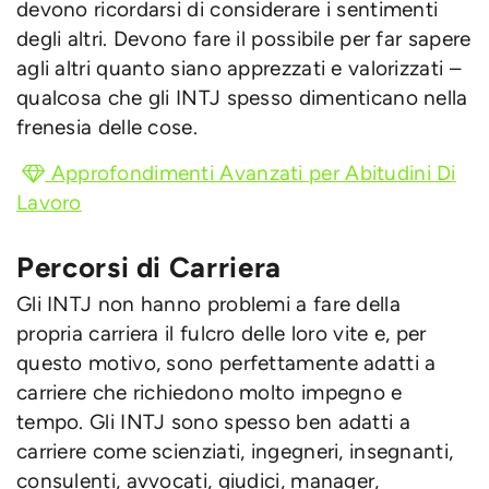
devono ricordarsi di considerare i sentimenti
degli altri. Devono fare il possibile per far sapere
agli altri quanto siano apprezzati e valorizzati –
qualcosa che gli INTJ spesso dimenticano nella
frenesia delle cose.
Approfondimenti Avanzati per Abitudini Di
Lavoro
Percorsi di Carriera
Gli INTJ non hanno problemi a fare della
propria carriera il fulcro delle loro vite e, per
questo motivo, sono perfettamente adatti a
carriere che richiedono molto impegno e
tempo. Gli INTJ sono spesso ben adatti a
carriere come scienziati, ingegneri, insegnanti,
consulenti, avvocati, giudici, manager,