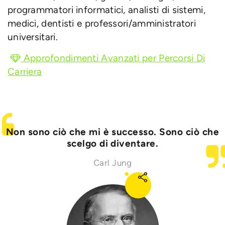
programmatori informatici, analisti di sistemi,
medici, dentisti e professori/amministratori
universitari.
Approfondimenti Avanzati per Percorsi Di
Carriera
Non sono ciò che mi è successo. Sono ciò che
scelgo di diventare.
Carl Jung