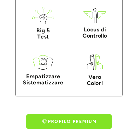
Locus di
Big 5
Controllo
Test
Empatizzare
Vero
Sistematizzare
Colori
PROFILO PREMIUM