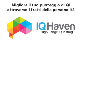
Migliora il tuo punteggio di QI
attraverso i tratti della personalità