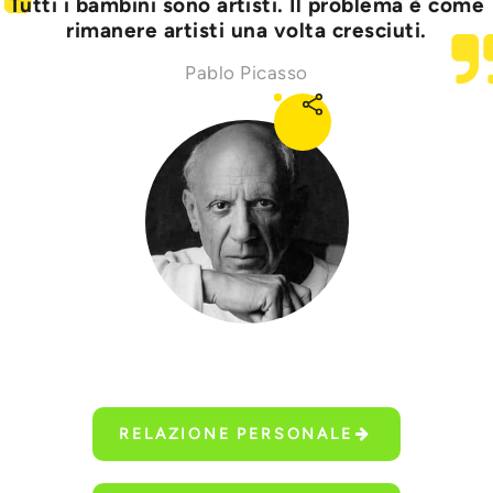
Tutti i bambini sono artisti. Il problema è come
rimanere artisti una volta cresciuti.
Pablo Picasso
RELAZIONE PERSONALE