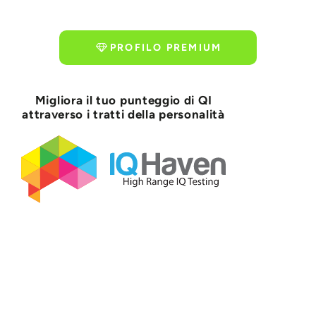
PROFILO PREMIUM
Migliora il tuo punteggio di QI
attraverso i tratti della personalità