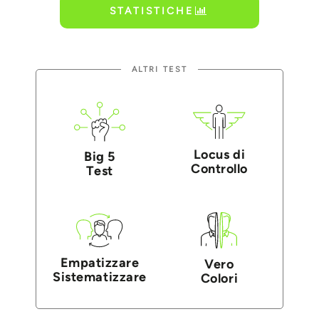
STATISTICHE
ALTRI TEST
Locus di
Big 5
Controllo
Test
Empatizzare
Vero
Sistematizzare
Colori