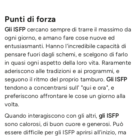
Punti di forza
Gli ISFP
cercano sempre di trarre il massimo da
ogni giorno, e amano fare cose nuove ed
entusiasmanti. Hanno l'incredibile capacità di
pensare fuori dagli schemi, e scelgono di farlo
in quasi ogni aspetto della loro vita. Raramente
aderiscono alle tradizioni e ai programmi, e
seguono il ritmo del proprio tamburo.
Gli ISFP
tendono a concentrarsi sull' "qui e ora", e
preferiscono affrontare le cose un giorno alla
volta.
Quando interagiscono con gli altri,
gli ISFP
sono calorosi, di buon cuore e generosi. Può
essere difficile per gli ISFP aprirsi all'inizio, ma