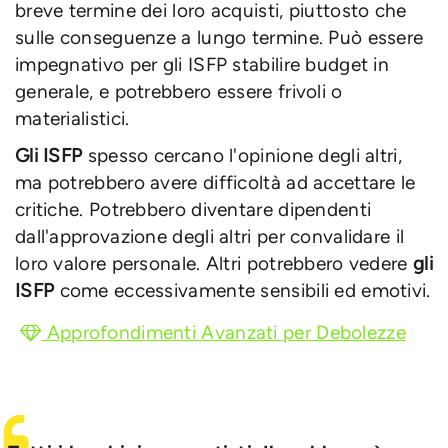
breve termine dei loro acquisti, piuttosto che
sulle conseguenze a lungo termine. Può essere
impegnativo per gli ISFP stabilire budget in
generale, e potrebbero essere frivoli o
materialistici.
Gli ISFP
spesso cercano l'opinione degli altri,
ma potrebbero avere difficoltà ad accettare le
critiche. Potrebbero diventare dipendenti
dall'approvazione degli altri per convalidare il
loro valore personale. Altri potrebbero vedere
gli
ISFP
come eccessivamente sensibili ed emotivi.
Approfondimenti Avanzati per Debolezze