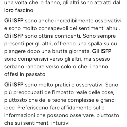
una volta che lo fanno, gli altri sono attratti dal
loro fascino.
Gli ISFP
sono anche incredibilmente osservativi
e sono molto consapevoli dei sentimenti altrui.
Gli ISFP
sono ottimi confidenti. Sono sempre
presenti per gli altri, offrendo una spalla su cui
piangere dopo una brutta giornata.
Gli ISFP
sono comprensivi verso gli altri, ma spesso
serbano rancore verso coloro che li hanno
offesi in passato.
Gli ISFP
sono molto pratici e osservativi. Sono
più preoccupati dell'impatto reale delle cose,
piuttosto che delle teorie complesse e grandi
idee. Preferiscono fare affidamento sulle
informazioni che possono osservare, piuttosto
che sui sentimenti intuitivi.