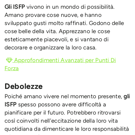
Gli ISFP
vivono in un mondo di possibilità.
Amano provare cose nuove, e hanno
sviluppato gusti molto raffinati. Godono delle
cose belle della vita. Apprezzano le cose
esteticamente piacevoli, e si vantano di
decorare e organizzare la loro casa.
Approfondimenti Avanzati per Punti Di
Forza
Debolezze
Poiché amano vivere nel momento presente,
gli
ISFP
spesso possono avere difficoltà a
pianificare per il futuro. Potrebbero ritrovarsi
così coinvolti nell'eccitazione della loro vita
quotidiana da dimenticare le loro responsabilità