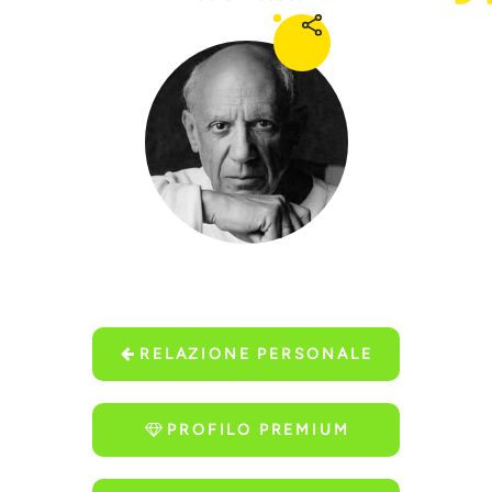
RELAZIONE PERSONALE
PROFILO PREMIUM