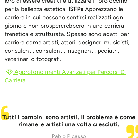
loro di essere creativi e utilizzare il loro occhio
per la bellezza estetica.
ISFPs
Apprezzano le
carriere in cui possono sentirsi realizzati ogni
giorno e non prospererebbero in una carriera
frenetica e strutturata. Spesso sono adatti per
carriere come artisti, attori, designer, musicisti,
consulenti, consulenti, insegnanti, pediatri,
veterinari o fotografi.
Approfondimenti Avanzati per Percorsi Di
Carriera
Tutti i bambini sono artisti. Il problema è come
rimanere artisti una volta cresciuti.
Pablo Picasso