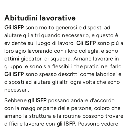
Abitudini lavorative
Gli ISFP
sono molto generosi e disposti ad
aiutare gli altri quando necessario, e questo è
evidente sul luogo di lavoro.
Gli ISFP
sono più a
loro agio lavorando con i loro colleghi, e sono
ottimi giocatori di squadra. Amano lavorare in
gruppo, e sono sia flessibili che pratici nel farlo.
Gli ISFP
sono spesso descritti come laboriosi e
disposti ad aiutare gli altri ogni volta che sono
necessari.
Sebbene
gli ISFP
possano andare d'accordo
con la maggior parte delle persone, coloro che
amano la struttura e la routine possono trovare
difficile lavorare con
gli ISFP
. Possono vedere