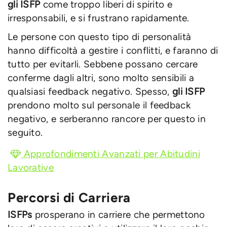
gli ISFP
come troppo liberi di spirito e
irresponsabili, e si frustrano rapidamente.
Le persone con questo tipo di personalità
hanno difficoltà a gestire i conflitti, e faranno di
tutto per evitarli. Sebbene possano cercare
conferme dagli altri, sono molto sensibili a
qualsiasi feedback negativo. Spesso,
gli ISFP
prendono molto sul personale il feedback
negativo, e serberanno rancore per questo in
seguito.
Approfondimenti Avanzati per Abitudini
Lavorative
Percorsi di Carriera
ISFPs
prosperano in carriere che permettono