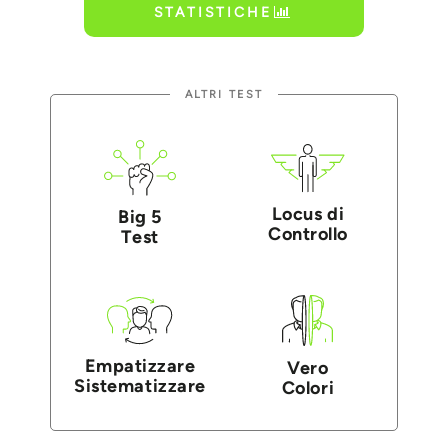
STATISTICHE
ALTRI TEST
Locus di
Big 5
Controllo
Test
Empatizzare
Vero
Sistematizzare
Colori