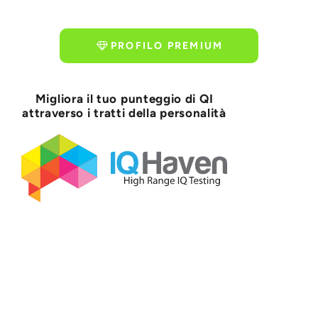
PROFILO PREMIUM
Migliora il tuo punteggio di QI
attraverso i tratti della personalità