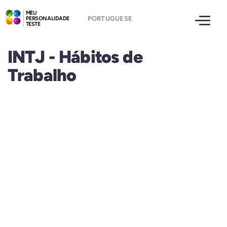
MEU
PERSONALIDADE
TESTE
INTJ - Hábitos de
Trabalho