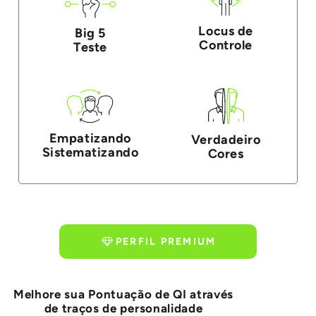
Locus de
Big 5
Controle
Teste
Empatizando
Verdadeiro
Sistematizando
Cores
PERFIL PREMIUM
Melhore sua Pontuação de QI através
de traços de personalidade