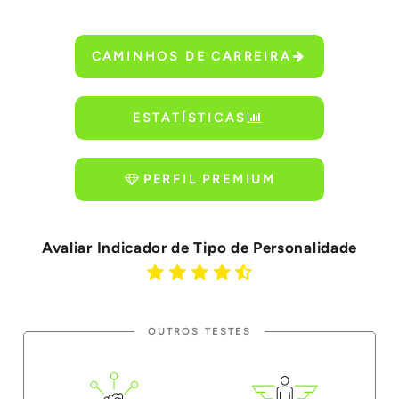
CAMINHOS DE CARREIRA
ESTATÍSTICAS
PERFIL PREMIUM
Avaliar Indicador de Tipo de Personalidade
OUTROS TESTES