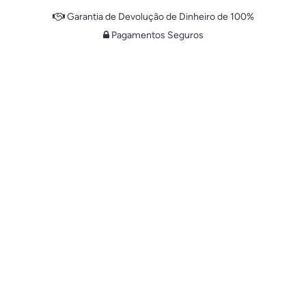
Garantia de Devolução de Dinheiro de 100%
Pagamentos Seguros