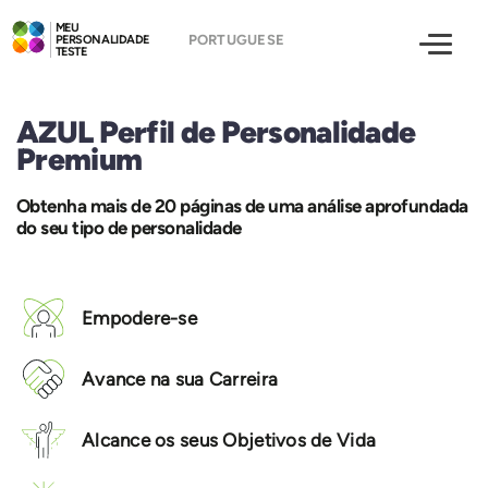
MEU
PERSONALIDADE
TESTE
AZUL Perfil de Personalidade
Premium
Obtenha mais de 20 páginas de uma análise aprofundada
do seu tipo de personalidade
Empodere-se
Avance na sua Carreira
Alcance os seus Objetivos de Vida