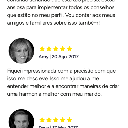
ansiosa para implementar todos os conselhos
que estão no meu perfil. Vou contar aos meus
amigos e familiares sobre isso também!
Amy | 20 Ago. 2017
Fiquei impressionada com a precisão com que
isso me descreve. Isso me ajudou a me
entender melhor e a encontrar maneiras de criar
uma harmonia melhor com meu marido.
Dave | 17 Mar. 2017