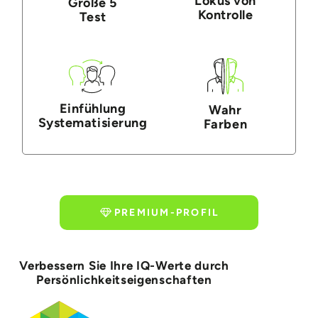
Lokus von
Große 5
Kontrolle
Test
Einfühlung
Wahr
Systematisierung
Farben
PREMIUM-PROFIL
Verbessern Sie Ihre IQ-Werte durch
Persönlichkeitseigenschaften