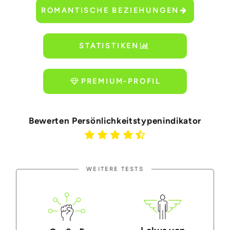
ROMANTISCHE BEZIEHUNGEN
STATISTIKEN
PREMIUM-PROFIL
Bewerten Persönlichkeitstypenindikator
WEITERE TESTS