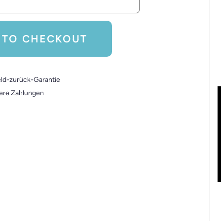
 TO CHECKOUT
d-zurück-Garantie
ere Zahlungen