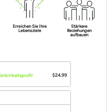
Erreichen Sie Ihre
Stärkere
Lebensziele
Beziehungen
aufbauen
$24.99
lichkeitsprofil