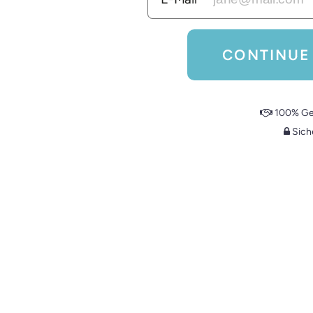
CONTINUE
100% Gel
Sich