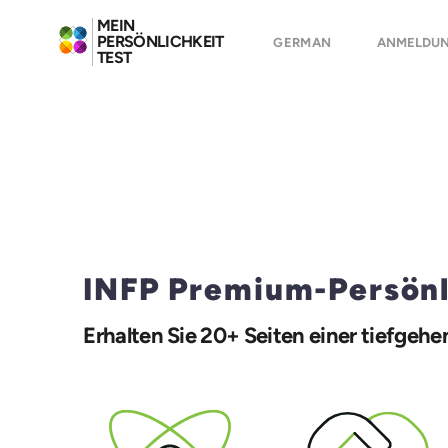
MEIN
PERSÖNLICHKEIT
GERMAN
ANMELDU
TEST
INFP Premium-Persönli
Erhalten Sie 20+ Seiten einer tiefgehe