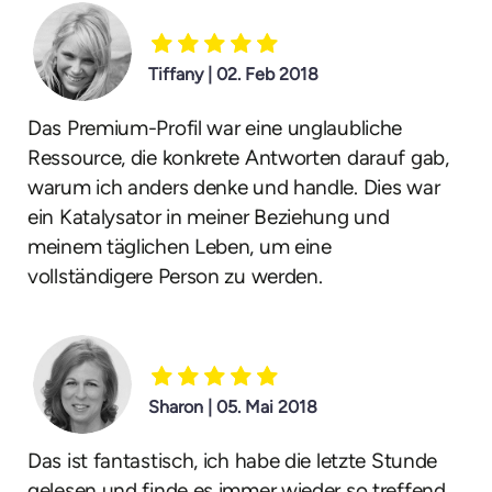
Tiffany | 02. Feb 2018
Das Premium-Profil war eine unglaubliche
Ressource, die konkrete Antworten darauf gab,
warum ich anders denke und handle. Dies war
ein Katalysator in meiner Beziehung und
meinem täglichen Leben, um eine
vollständigere Person zu werden.
Sharon | 05. Mai 2018
Das ist fantastisch, ich habe die letzte Stunde
gelesen und finde es immer wieder so treffend.