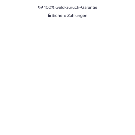
100% Geld-zurück-Garantie
Sichere Zahlungen