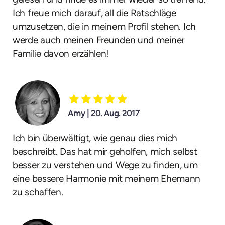
Ich freue mich darauf, all die Ratschläge
umzusetzen, die in meinem Profil stehen. Ich
werde auch meinen Freunden und meiner
Familie davon erzählen!
Amy | 20. Aug. 2017
Ich bin überwältigt, wie genau dies mich
beschreibt. Das hat mir geholfen, mich selbst
besser zu verstehen und Wege zu finden, um
eine bessere Harmonie mit meinem Ehemann
zu schaffen.