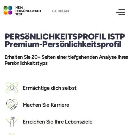
MEIN
PERSÖNLICHKEIT
TEST
PERSöNLICHKEITSPROFIL ISTP
Premium-Persönlichkeitsprofil
Erhalten Sie 20+ Seiten einer tiefgehenden Analyse Ihres
Persönlichkeitstyps
Ermächtige dich selbst
Machen Sie Karriere
Erreichen Sie Ihre Lebensziele