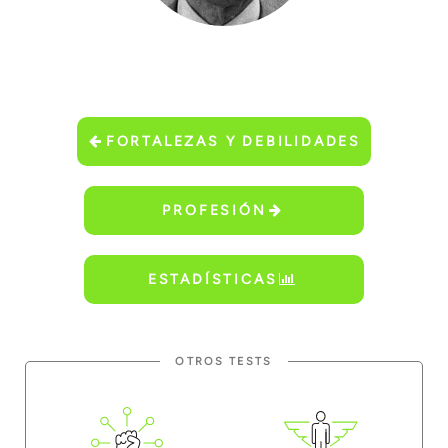
FORTALEZAS Y DEBILIDADES
PROFESIÓN
ESTADÍSTICAS
OTROS TESTS