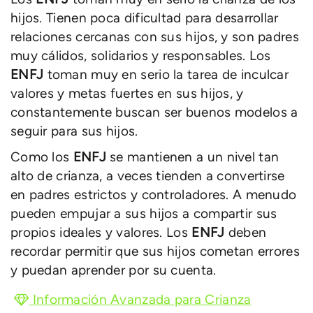
hijos. Tienen poca dificultad para desarrollar
relaciones cercanas con sus hijos, y son padres
muy cálidos, solidarios y responsables. Los
ENFJ
toman muy en serio la tarea de inculcar
valores y metas fuertes en sus hijos, y
constantemente buscan ser buenos modelos a
seguir para sus hijos.
Como los
ENFJ
se mantienen a un nivel tan
alto de crianza, a veces tienden a convertirse
en padres estrictos y controladores. A menudo
pueden empujar a sus hijos a compartir sus
propios ideales y valores. Los
ENFJ
deben
recordar permitir que sus hijos cometan errores
y puedan aprender por su cuenta.
Información Avanzada para Crianza