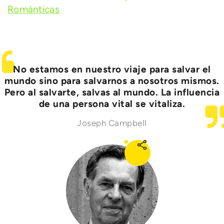
Románticas
No estamos en nuestro viaje para salvar el
mundo sino para salvarnos a nosotros mismos.
Pero al salvarte, salvas al mundo. La influencia
de una persona vital se vitaliza.
Joseph Campbell