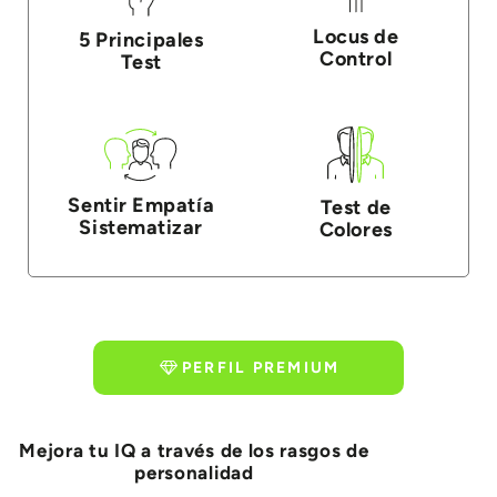
Locus de
5 Principales
Control
Test
Sentir Empatía
Test de
Sistematizar
Colores
PERFIL PREMIUM
Mejora tu IQ a través de los rasgos de
personalidad