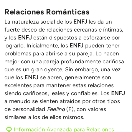
Relaciones Románticas
La naturaleza social de los
ENFJ
les da un
fuerte deseo de relaciones cercanas e íntimas,
y los
ENFJ
están dispuestos a esforzarse por
lograrlo. Inicialmente, los
ENFJ
pueden tener
problemas para abrirse a su pareja. Lo hacen
mejor con una pareja profundamente cariñosa
que es un gran oyente. Sin embargo, una vez
que los
ENFJ
se abren, generalmente son
excelentes para mantener estas relaciones
siendo cariñosos, leales y confiables. Los
ENFJ
a menudo se sienten atraídos por otros tipos
de personalidad
Feeling
(F), con valores
similares a los de ellos mismos.
Información Avanzada para Relaciones