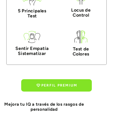
Locus de
5 Principales
Control
Test
Sentir Empatía
Test de
Sistematizar
Colores
PERFIL PREMIUM
Mejora tu IQ a través de los rasgos de
personalidad