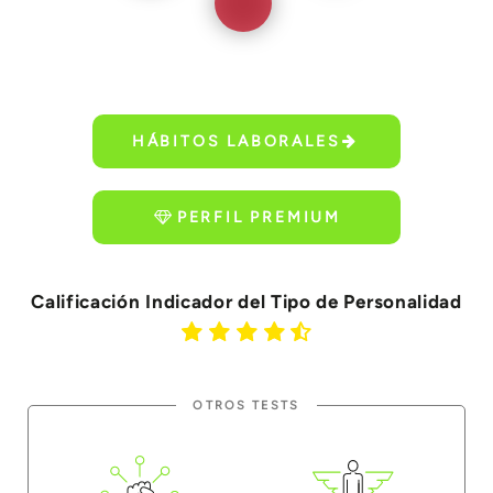
HÁBITOS LABORALES
PERFIL PREMIUM
Calificación Indicador del Tipo de Personalidad
OTROS TESTS