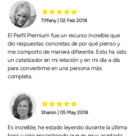
Tiffany | 02 Feb 2018
El Perfil Premium fue un recurso increíble que
dio respuestas concretas de por qué pienso y
me comporto de manera diferente. Esto ha sido
un catalizador en mi relación y en mi día a día
para convertirme en una persona más
completa.
Sharon | 05 May 2018
Es increíble, he estado leyendo durante la última
hora y sigo encontrando que es muy acertado.