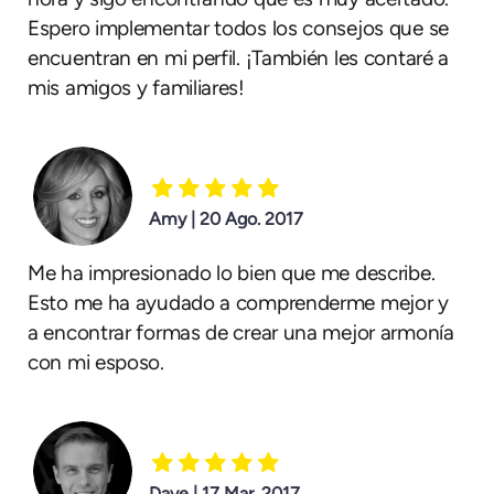
Espero implementar todos los consejos que se
encuentran en mi perfil. ¡También les contaré a
mis amigos y familiares!
Amy | 20 Ago. 2017
Me ha impresionado lo bien que me describe.
Esto me ha ayudado a comprenderme mejor y
a encontrar formas de crear una mejor armonía
con mi esposo.
Dave | 17 Mar. 2017