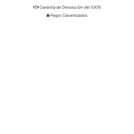
Garantía de Devolución del 100%
Pagos Garantizados