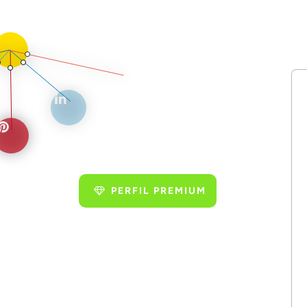
PERFIL PREMIUM