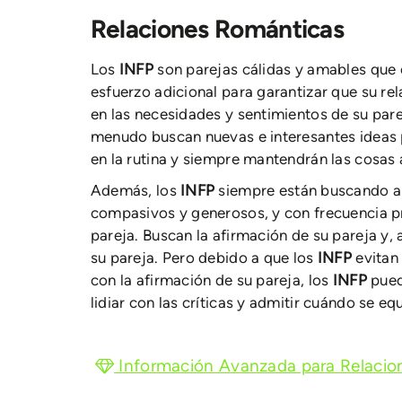
Relaciones Románticas
Los
INFP
son parejas cálidas y amables que 
esfuerzo adicional para garantizar que su rel
en las necesidades y sentimientos de su pare
menudo buscan nuevas e interesantes ideas p
en la rutina y siempre mantendrán las cosas
Además, los
INFP
siempre están buscando a
compasivos y generosos, y con frecuencia p
pareja. Buscan la afirmación de su pareja y, 
su pareja. Pero debido a que los
INFP
evitan
con la afirmación de su pareja, los
INFP
pued
lidiar con las críticas y admitir cuándo se eq
Información Avanzada para Relacio