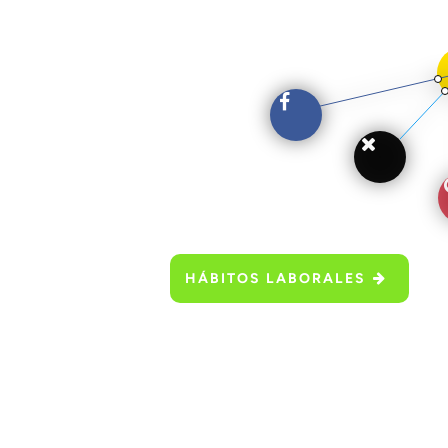
HÁBITOS LABORALES