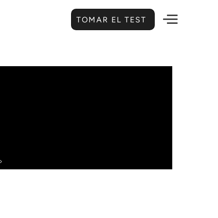
TOMAR EL TEST