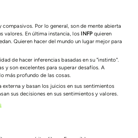
 y compasivos. Por lo general, son de mente abierta
s valores. En última instancia, los
INFP
quieren
edan. Quieren hacer del mundo un lugar mejor para
idad de hacer inferencias basadas en su "instinto".
 y son excelentes para superar desafíos. A
ado más profundo de las cosas.
externa y basan los juicios en sus sentimientos
san sus decisiones en sus sentimientos y valores.
s