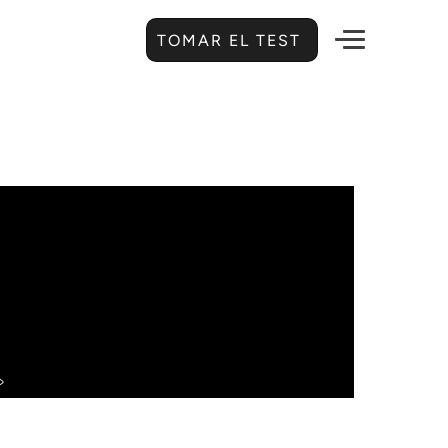
TOMAR EL TEST