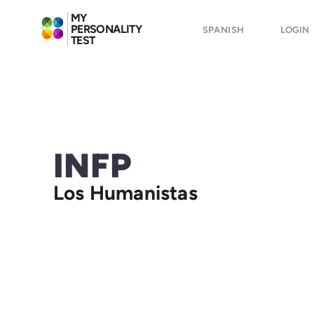
MY
PERSONALITY
SPANISH
LOGIN
TEST
INFP
Los Humanistas