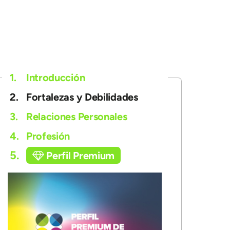
1.
Introducción
2.
Fortalezas y Debilidades
3.
Relaciones Personales
4.
Profesión
5.
Perfil Premium