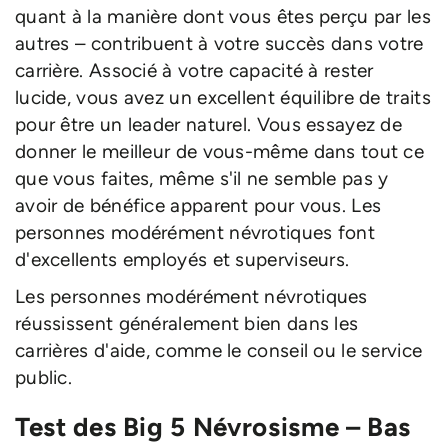
quant à la manière dont vous êtes perçu par les
autres – contribuent à votre succès dans votre
carrière. Associé à votre capacité à rester
lucide, vous avez un excellent équilibre de traits
pour être un leader naturel. Vous essayez de
donner le meilleur de vous-même dans tout ce
que vous faites, même s'il ne semble pas y
avoir de bénéfice apparent pour vous. Les
personnes modérément névrotiques font
d'excellents employés et superviseurs.
Les personnes modérément névrotiques
réussissent généralement bien dans les
carrières d'aide, comme le conseil ou le service
public.
Test des Big 5 Névrosisme – Bas