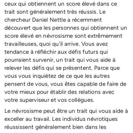
ceux qui obtiennent un score élevé dans ce
trait sont généralement très réussis. Le
chercheur Daniel Nettle a récemment
découvert que les personnes qui obtiennent un
score élevé en névrosisme sont extrêmement
travailleuses, quoi qu'il arrive. Vous avez
tendance à réfléchir aux défis futurs qui
pourraient survenir, un trait qui vous aide à
relever les défis qui se présentent. Parce que
vous vous inquiétez de ce que les autres
pensent de vous, vous êtes capable de faire de
votre mieux pour établir des relations avec
votre superviseur et vos collègues.
Le névrosisme peut être un trait qui vous aide à
exceller au travail. Les individus névrotiques
réussissent généralement bien dans les