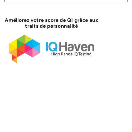
Améliorez votre score de QI grâce aux
traits de personnalité