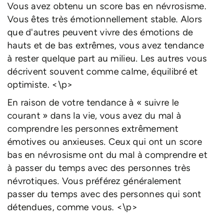
Vous avez obtenu un score bas en névrosisme.
Vous êtes très émotionnellement stable. Alors
que d'autres peuvent vivre des émotions de
hauts et de bas extrêmes, vous avez tendance
à rester quelque part au milieu. Les autres vous
décrivent souvent comme calme, équilibré et
optimiste. <\p>
En raison de votre tendance à « suivre le
courant » dans la vie, vous avez du mal à
comprendre les personnes extrêmement
émotives ou anxieuses. Ceux qui ont un score
bas en névrosisme ont du mal à comprendre et
à passer du temps avec des personnes très
névrotiques. Vous préférez généralement
passer du temps avec des personnes qui sont
détendues, comme vous. <\p>