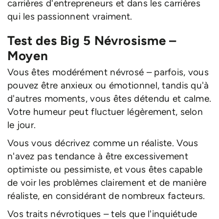
carrières d'entrepreneurs et dans les carrières
qui les passionnent vraiment.
Test des Big 5 Névrosisme –
Moyen
Vous êtes modérément névrosé – parfois, vous
pouvez être anxieux ou émotionnel, tandis qu'à
d'autres moments, vous êtes détendu et calme.
Votre humeur peut fluctuer légèrement, selon
le jour.
Vous vous décrivez comme un réaliste. Vous
n'avez pas tendance à être excessivement
optimiste ou pessimiste, et vous êtes capable
de voir les problèmes clairement et de manière
réaliste, en considérant de nombreux facteurs.
Vos traits névrotiques – tels que l'inquiétude