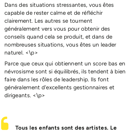
Dans des situations stressantes, vous êtes
capable de rester calme et de réfléchir
clairement. Les autres se tournent
généralement vers vous pour obtenir des
conseils quand cela se produit, et dans de
nombreuses situations, vous êtes un leader
naturel. <\p>
Parce que ceux qui obtiennent un score bas en
névrosisme sont si équilibrés, ils tendent à bien
faire dans les rôles de leadership. Ils font
généralement d'excellents gestionnaires et
dirigeants. <\p>
Tous les enfants sont des artistes. Le