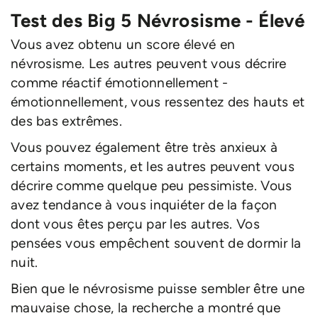
Test des Big 5 Névrosisme - Élevé
Vous avez obtenu un score élevé en
névrosisme. Les autres peuvent vous décrire
comme réactif émotionnellement -
émotionnellement, vous ressentez des hauts et
des bas extrêmes.
Vous pouvez également être très anxieux à
certains moments, et les autres peuvent vous
décrire comme quelque peu pessimiste. Vous
avez tendance à vous inquiéter de la façon
dont vous êtes perçu par les autres. Vos
pensées vous empêchent souvent de dormir la
nuit.
Bien que le névrosisme puisse sembler être une
mauvaise chose, la recherche a montré que