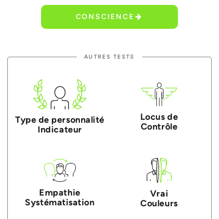
CONSCIENCE
AUTRES TESTS
Locus de
Type de personnalité
Contrôle
Indicateur
Empathie
Vrai
Systématisation
Couleurs