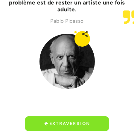
problème est de rester un artiste une fois
adulte.
Pablo Picasso
EXTRAVERSION