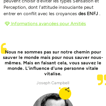
peuvent choisir d'éviter les types Sensation et
Perception, dont l'attitude insouciante peut
entrer en conflit avec les croyances
des ENFJ
.
Informations avancées pour Amitiés
Nous ne sommes pas sur notre chemin pour
sauver le monde mais pour nous sauver nous-
mêmes. Mais en faisant cela, vous sauvez le
monde. L'influence d'une personne vitale
vitalise.
Joseph Campbell