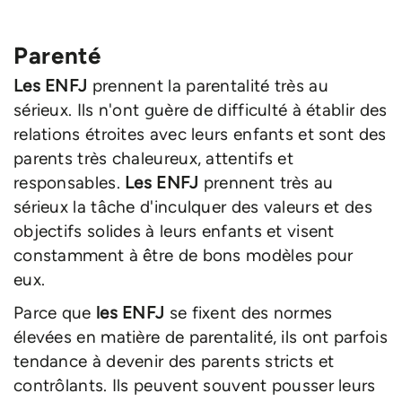
Parenté
Les ENFJ
prennent la parentalité très au
sérieux. Ils n'ont guère de difficulté à établir des
relations étroites avec leurs enfants et sont des
parents très chaleureux, attentifs et
responsables.
Les ENFJ
prennent très au
sérieux la tâche d'inculquer des valeurs et des
objectifs solides à leurs enfants et visent
constamment à être de bons modèles pour
eux.
Parce que
les ENFJ
se fixent des normes
élevées en matière de parentalité, ils ont parfois
tendance à devenir des parents stricts et
contrôlants. Ils peuvent souvent pousser leurs