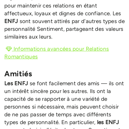
pour maintenir ces relations en étant
affectueux, loyaux et dignes de confiance. Les
ENFJ
sont souvent attirés par d'autres types de
personnalité Sentiment, partageant des valeurs
similaires aux leurs.
Informations avancées pour Relations
Romantiques
Amitiés
Les ENFJ
se font facilement des amis — ils ont
un intérêt sincère pour les autres. Ils ont la
capacité de se rapporter à une variété de
personnes si nécessaire, mais peuvent choisir
de ne pas passer de temps avec différents
types de personnalité. En particulier,
les ENFJ