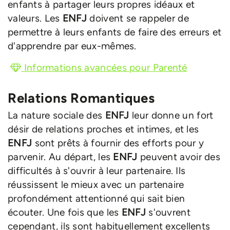
enfants à partager leurs propres idéaux et
valeurs. Les
ENFJ
doivent se rappeler de
permettre à leurs enfants de faire des erreurs et
d'apprendre par eux-mêmes.
Informations avancées pour Parenté
Relations Romantiques
La nature sociale des
ENFJ
leur donne un fort
désir de relations proches et intimes, et les
ENFJ
sont prêts à fournir des efforts pour y
parvenir. Au départ, les
ENFJ
peuvent avoir des
difficultés à s'ouvrir à leur partenaire. Ils
réussissent le mieux avec un partenaire
profondément attentionné qui sait bien
écouter. Une fois que les
ENFJ
s'ouvrent
cependant, ils sont habituellement excellents