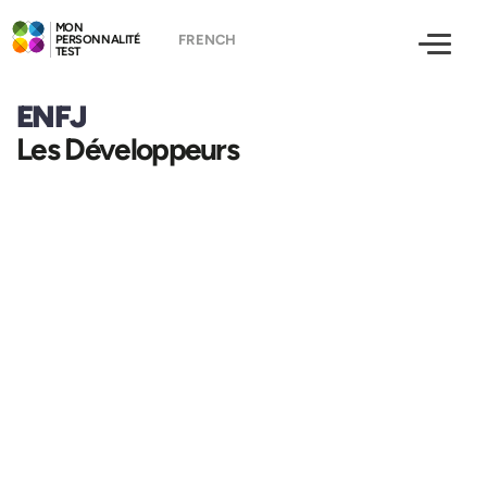
MON
PERSONNALITÉ
TEST
ENFJ
Les Développeurs