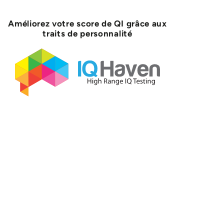
Améliorez votre score de QI grâce aux
traits de personnalité