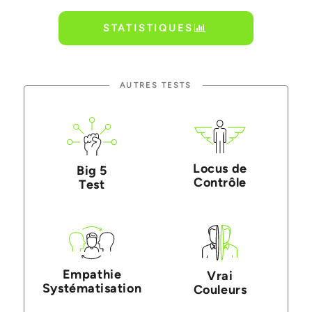
STATISTIQUES
AUTRES TESTS
Locus de
Big 5
Contrôle
Test
Empathie
Vrai
Systématisation
Couleurs