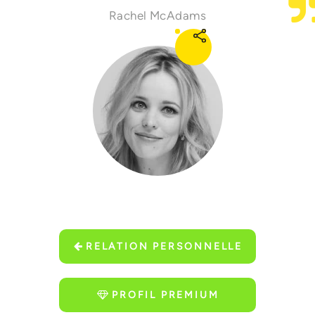
Rachel McAdams
RELATION PERSONNELLE
PROFIL PREMIUM