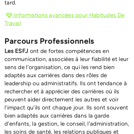
tard.
Informations avancées pour Habitudes De
Travail
Parcours Professionnels
Les ESFJ
ont de fortes compétences en
communication, associées à leur fiabilité et leur
sens de l'organisation, ce qui les rend bien
adaptés aux carrières dans des rôles de
leadership ou administratifs. Ils ont tendance à
rechercher et à apprécier des carrières où ils
peuvent aider directement les autres et voir
l'impact qu'ils ont chaque jour. Ils sont souvent
bien adaptés aux carrières dans la garde
d'enfants, la gestion, le conseil, l'administration,
les soins de santé, les relations publiques et