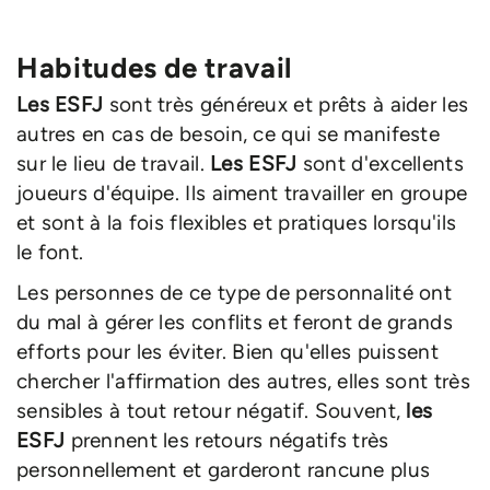
Habitudes de travail
Les ESFJ
sont très généreux et prêts à aider les
autres en cas de besoin, ce qui se manifeste
sur le lieu de travail.
Les ESFJ
sont d'excellents
joueurs d'équipe. Ils aiment travailler en groupe
et sont à la fois flexibles et pratiques lorsqu'ils
le font.
Les personnes de ce type de personnalité ont
du mal à gérer les conflits et feront de grands
efforts pour les éviter. Bien qu'elles puissent
chercher l'affirmation des autres, elles sont très
sensibles à tout retour négatif. Souvent,
les
ESFJ
prennent les retours négatifs très
personnellement et garderont rancune plus