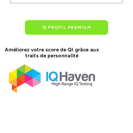
PROFIL PREMIUM
Améliorez votre score de QI grâce aux
traits de personnalité