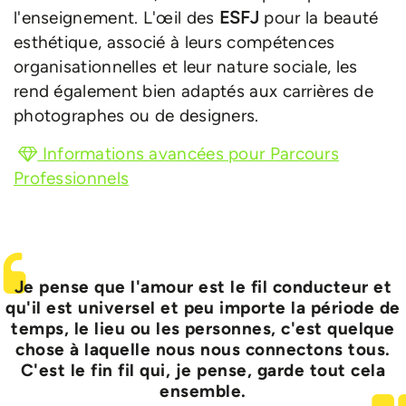
l'enseignement. L'œil des
ESFJ
pour la beauté
esthétique, associé à leurs compétences
organisationnelles et leur nature sociale, les
rend également bien adaptés aux carrières de
photographes ou de designers.
Informations avancées pour Parcours
Professionnels
Je pense que l'amour est le fil conducteur et
qu'il est universel et peu importe la période de
temps, le lieu ou les personnes, c'est quelque
chose à laquelle nous nous connectons tous.
C'est le fin fil qui, je pense, garde tout cela
ensemble.