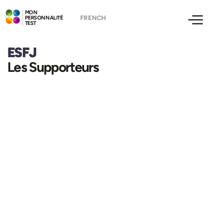
MON
PERSONNALITÉ
TEST
ESFJ
Les Supporteurs