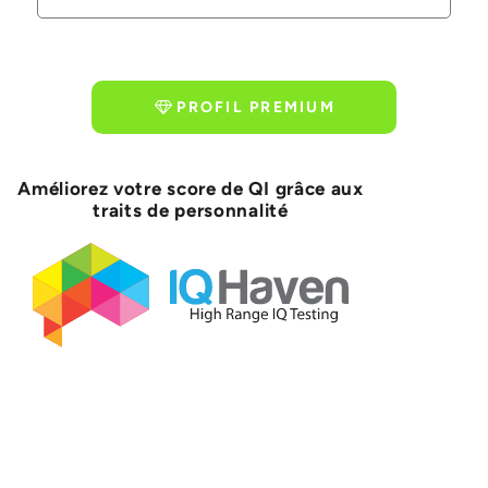
PROFIL PREMIUM
Améliorez votre score de QI grâce aux
traits de personnalité