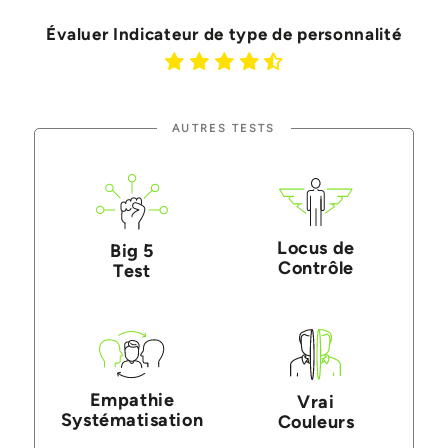
Évaluer Indicateur de type de personnalité
AUTRES TESTS
Locus de
Big 5
Contrôle
Test
Empathie
Vrai
Systématisation
Couleurs