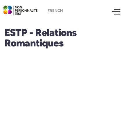
MON
PERSONNALITÉ
TEST
ESTP - Relations
Romantiques